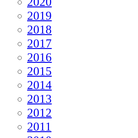
2020
2019
2018
2017
2016
2015
2014
2013
2012
2011