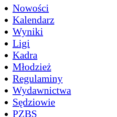
Nowości
Kalendarz
Wyniki
Ligi
Kadra
Młodzież
Regulaminy
Wydawnictwa
Sędziowie
PZBS