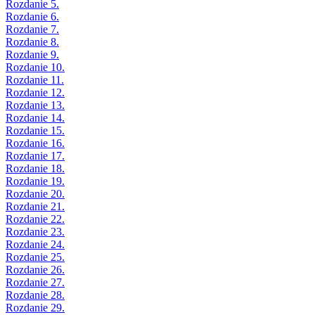
Rozdanie 5.
Rozdanie 6.
Rozdanie 7.
Rozdanie 8.
Rozdanie 9.
Rozdanie 10.
Rozdanie 11.
Rozdanie 12.
Rozdanie 13.
Rozdanie 14.
Rozdanie 15.
Rozdanie 16.
Rozdanie 17.
Rozdanie 18.
Rozdanie 19.
Rozdanie 20.
Rozdanie 21.
Rozdanie 22.
Rozdanie 23.
Rozdanie 24.
Rozdanie 25.
Rozdanie 26.
Rozdanie 27.
Rozdanie 28.
Rozdanie 29.