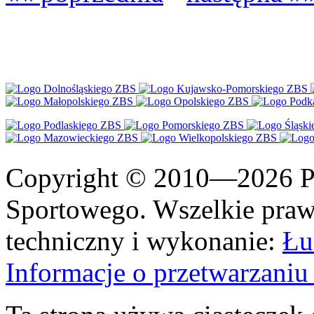
Copyright © 2010—2026 Po
Sportowego. Wszelkie prawa
techniczny i wykonanie:
Łu
Informacje o przetwarzan