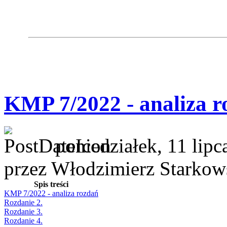
KMP 7/2022 - analiza r
poniedziałek, 11 lipc
przez Włodzimierz Starkow
Spis treści
KMP 7/2022 - analiza rozdań
Rozdanie 2.
Rozdanie 3.
Rozdanie 4.