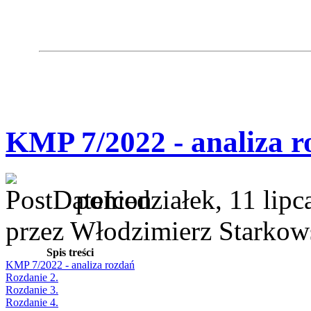
KMP 7/2022 - analiza r
poniedziałek, 11 lipc
przez Włodzimierz Starkow
Spis treści
KMP 7/2022 - analiza rozdań
Rozdanie 2.
Rozdanie 3.
Rozdanie 4.