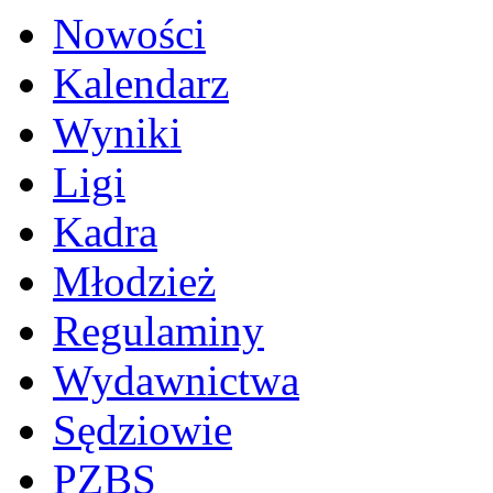
Nowości
Kalendarz
Wyniki
Ligi
Kadra
Młodzież
Regulaminy
Wydawnictwa
Sędziowie
PZBS