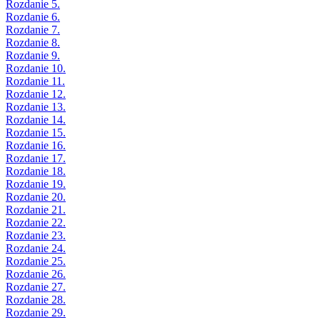
Rozdanie 5.
Rozdanie 6.
Rozdanie 7.
Rozdanie 8.
Rozdanie 9.
Rozdanie 10.
Rozdanie 11.
Rozdanie 12.
Rozdanie 13.
Rozdanie 14.
Rozdanie 15.
Rozdanie 16.
Rozdanie 17.
Rozdanie 18.
Rozdanie 19.
Rozdanie 20.
Rozdanie 21.
Rozdanie 22.
Rozdanie 23.
Rozdanie 24.
Rozdanie 25.
Rozdanie 26.
Rozdanie 27.
Rozdanie 28.
Rozdanie 29.