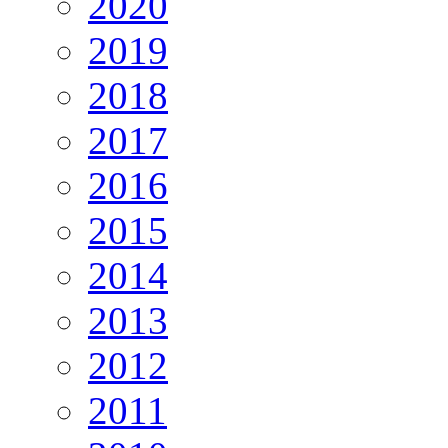
2020
2019
2018
2017
2016
2015
2014
2013
2012
2011