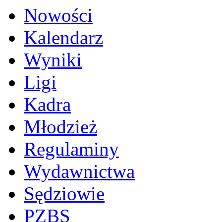
Nowości
Kalendarz
Wyniki
Ligi
Kadra
Młodzież
Regulaminy
Wydawnictwa
Sędziowie
PZBS