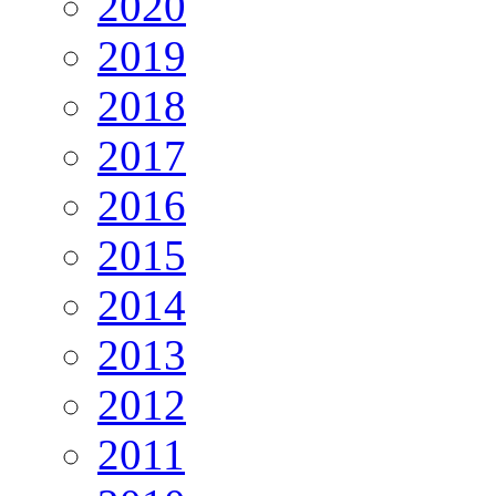
2020
2019
2018
2017
2016
2015
2014
2013
2012
2011