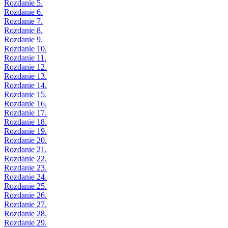
Rozdanie 5.
Rozdanie 6.
Rozdanie 7.
Rozdanie 8.
Rozdanie 9.
Rozdanie 10.
Rozdanie 11.
Rozdanie 12.
Rozdanie 13.
Rozdanie 14.
Rozdanie 15.
Rozdanie 16.
Rozdanie 17.
Rozdanie 18.
Rozdanie 19.
Rozdanie 20.
Rozdanie 21.
Rozdanie 22.
Rozdanie 23.
Rozdanie 24.
Rozdanie 25.
Rozdanie 26.
Rozdanie 27.
Rozdanie 28.
Rozdanie 29.