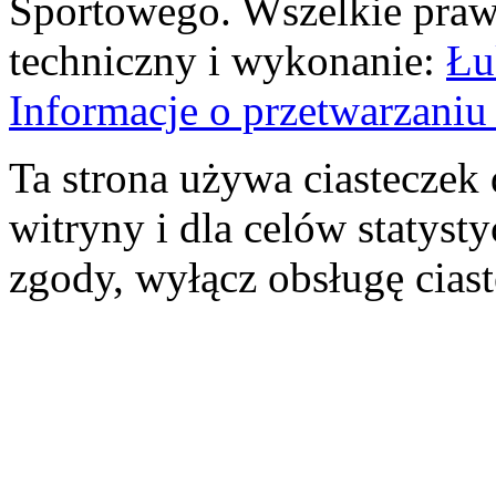
Sportowego. Wszelkie prawa
techniczny i wykonanie:
Łu
Informacje o przetwarzan
Ta strona używa ciasteczek 
witryny i dla celów statysty
zgody, wyłącz obsługę cias