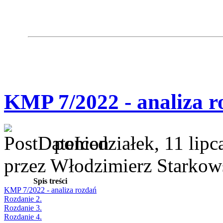
KMP 7/2022 - analiza r
poniedziałek, 11 lipc
przez Włodzimierz Starkow
Spis treści
KMP 7/2022 - analiza rozdań
Rozdanie 2.
Rozdanie 3.
Rozdanie 4.