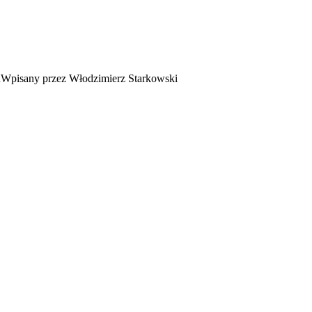
Wpisany przez Włodzimierz Starkowski