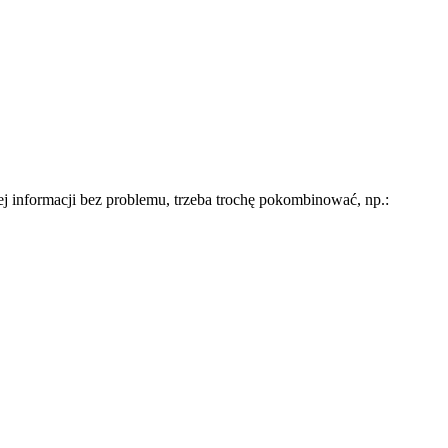
iej informacji bez problemu, trzeba trochę pokombinować, np.: