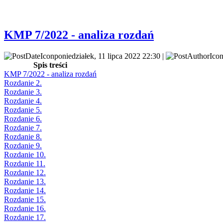
KMP 7/2022 - analiza rozdań
poniedziałek, 11 lipca 2022 22:30 |
Spis treści
KMP 7/2022 - analiza rozdań
Rozdanie 2.
Rozdanie 3.
Rozdanie 4.
Rozdanie 5.
Rozdanie 6.
Rozdanie 7.
Rozdanie 8.
Rozdanie 9.
Rozdanie 10.
Rozdanie 11.
Rozdanie 12.
Rozdanie 13.
Rozdanie 14.
Rozdanie 15.
Rozdanie 16.
Rozdanie 17.