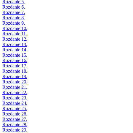
Rozdanie 5.
Rozdanie 6.
Rozdanie 7.
Rozdanie 8.
Rozdanie 9.
Rozdanie 10.
Rozdanie 11.
Rozdanie 12.
Rozdanie 13.
Rozdanie 14.
Rozdanie 15.
Rozdanie 16.
Rozdanie 17.
Rozdanie 18.
Rozdanie 19.
Rozdanie 20.
Rozdanie 21.
Rozdanie 22.
Rozdanie 23.
Rozdanie 24.
Rozdanie 25.
Rozdanie 26.
Rozdanie 27.
Rozdanie 28.
Rozdanie 29.