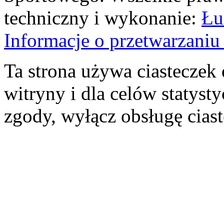
techniczny i wykonanie:
Łu
Informacje o przetwarzan
Ta strona używa ciasteczek 
witryny i dla celów statysty
zgody, wyłącz obsługę cias