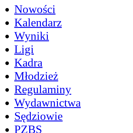
Nowości
Kalendarz
Wyniki
Ligi
Kadra
Młodzież
Regulaminy
Wydawnictwa
Sędziowie
PZBS