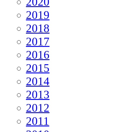
2020
2019
2018
2017
2016
2015
2014
2013
2012
2011