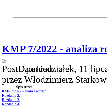
KMP 7/2022 - analiza r
poniedziałek, 11 lipc
przez Włodzimierz Starkow
Spis treści
KMP 7/2022 - analiza rozdań
Rozdanie 2.
Rozdanie 3.
Rozdanie 4.