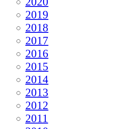
2020
2019
2018
2017
2016
2015
2014
2013
2012
2011