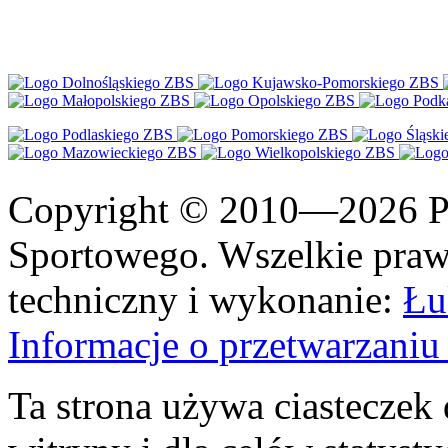
Copyright © 2010—2026 Po
Sportowego. Wszelkie prawa
techniczny i wykonanie:
Łu
Informacje o przetwarzan
Ta strona używa ciasteczek 