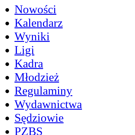
Nowości
Kalendarz
Wyniki
Ligi
Kadra
Młodzież
Regulaminy
Wydawnictwa
Sędziowie
PZBS