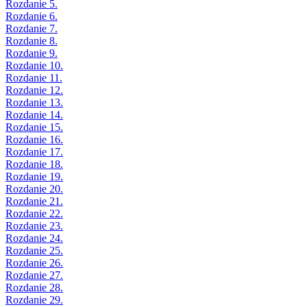
Rozdanie 5.
Rozdanie 6.
Rozdanie 7.
Rozdanie 8.
Rozdanie 9.
Rozdanie 10.
Rozdanie 11.
Rozdanie 12.
Rozdanie 13.
Rozdanie 14.
Rozdanie 15.
Rozdanie 16.
Rozdanie 17.
Rozdanie 18.
Rozdanie 19.
Rozdanie 20.
Rozdanie 21.
Rozdanie 22.
Rozdanie 23.
Rozdanie 24.
Rozdanie 25.
Rozdanie 26.
Rozdanie 27.
Rozdanie 28.
Rozdanie 29.