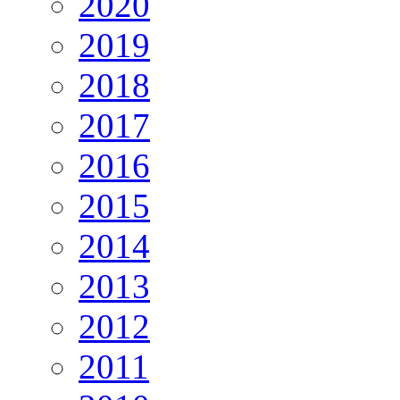
2020
2019
2018
2017
2016
2015
2014
2013
2012
2011