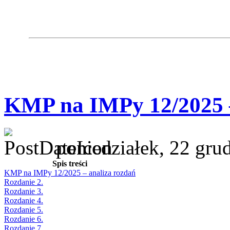
KMP na IMPy 12/2025 –
poniedziałek, 22 gru
Spis treści
KMP na IMPy 12/2025 – analiza rozdań
Rozdanie 2.
Rozdanie 3.
Rozdanie 4.
Rozdanie 5.
Rozdanie 6.
Rozdanie 7.