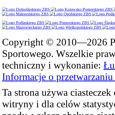
Copyright © 2010—2026 Po
Sportowego. Wszelkie prawa
techniczny i wykonanie:
Łu
Informacje o przetwarzan
Ta strona używa ciasteczek 
witryny i dla celów statysty