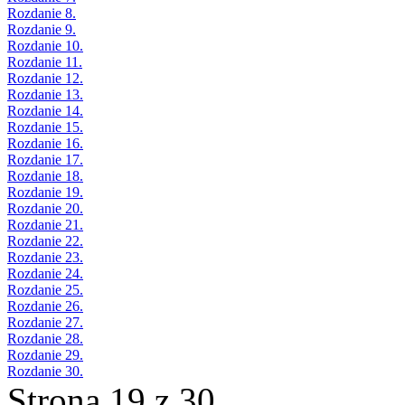
Rozdanie 8.
Rozdanie 9.
Rozdanie 10.
Rozdanie 11.
Rozdanie 12.
Rozdanie 13.
Rozdanie 14.
Rozdanie 15.
Rozdanie 16.
Rozdanie 17.
Rozdanie 18.
Rozdanie 19.
Rozdanie 20.
Rozdanie 21.
Rozdanie 22.
Rozdanie 23.
Rozdanie 24.
Rozdanie 25.
Rozdanie 26.
Rozdanie 27.
Rozdanie 28.
Rozdanie 29.
Rozdanie 30.
Strona 19 z 30