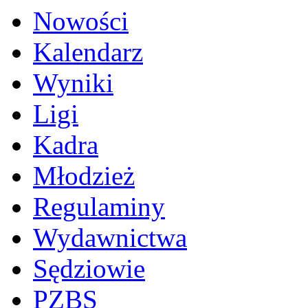
Nowości
Kalendarz
Wyniki
Ligi
Kadra
Młodzież
Regulaminy
Wydawnictwa
Sędziowie
PZBS