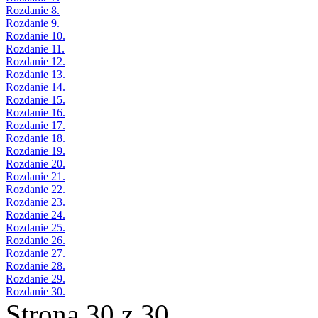
Rozdanie 8.
Rozdanie 9.
Rozdanie 10.
Rozdanie 11.
Rozdanie 12.
Rozdanie 13.
Rozdanie 14.
Rozdanie 15.
Rozdanie 16.
Rozdanie 17.
Rozdanie 18.
Rozdanie 19.
Rozdanie 20.
Rozdanie 21.
Rozdanie 22.
Rozdanie 23.
Rozdanie 24.
Rozdanie 25.
Rozdanie 26.
Rozdanie 27.
Rozdanie 28.
Rozdanie 29.
Rozdanie 30.
Strona 30 z 30