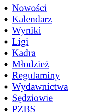
Nowości
Kalendarz
Wyniki
Ligi
Kadra
Młodzież
Regulaminy
Wydawnictwa
Sędziowie
PZBS