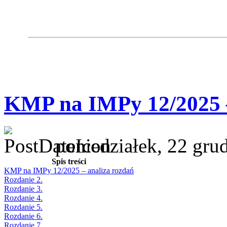
KMP na IMPy 12/2025 –
poniedziałek, 22 gru
Spis treści
KMP na IMPy 12/2025 – analiza rozdań
Rozdanie 2.
Rozdanie 3.
Rozdanie 4.
Rozdanie 5.
Rozdanie 6.
Rozdanie 7.