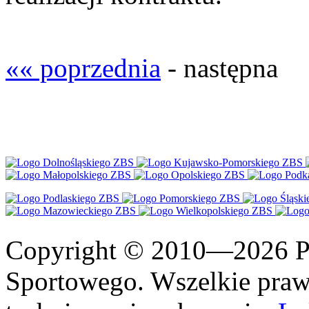
«« poprzednia
- następna
Copyright © 2010—2026 Po
Sportowego. Wszelkie prawa