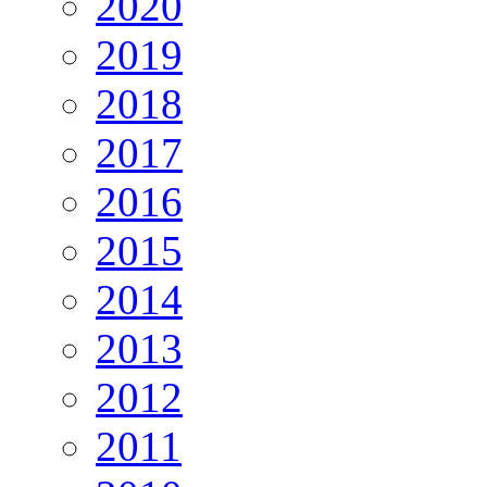
2020
2019
2018
2017
2016
2015
2014
2013
2012
2011