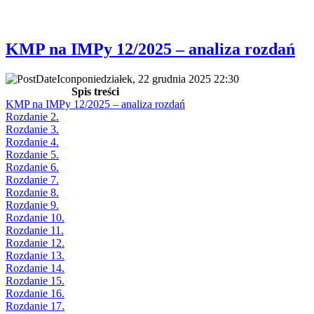
KMP na IMPy 12/2025 – analiza rozdań
poniedziałek, 22 grudnia 2025 22:30
Spis treści
KMP na IMPy 12/2025 – analiza rozdań
Rozdanie 2.
Rozdanie 3.
Rozdanie 4.
Rozdanie 5.
Rozdanie 6.
Rozdanie 7.
Rozdanie 8.
Rozdanie 9.
Rozdanie 10.
Rozdanie 11.
Rozdanie 12.
Rozdanie 13.
Rozdanie 14.
Rozdanie 15.
Rozdanie 16.
Rozdanie 17.