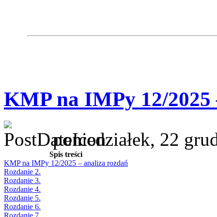
KMP na IMPy 12/2025 –
poniedziałek, 22 gru
Spis treści
KMP na IMPy 12/2025 – analiza rozdań
Rozdanie 2.
Rozdanie 3.
Rozdanie 4.
Rozdanie 5.
Rozdanie 6.
Rozdanie 7.