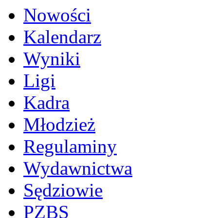
Nowości
Kalendarz
Wyniki
Ligi
Kadra
Młodzież
Regulaminy
Wydawnictwa
Sędziowie
PZBS