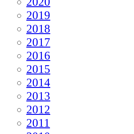
2020
2019
2018
2017
2016
2015
2014
2013
2012
2011