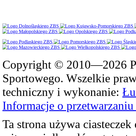
Copyright © 2010—2026 Po
Sportowego. Wszelkie prawa
techniczny i wykonanie:
Łu
Informacje o przetwarzan
Ta strona używa ciasteczek 