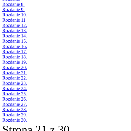
Rozdanie 8.
Rozdanie 9.
Rozdanie 10.
Rozdanie 11.
Rozdanie 12.
Rozdanie 13.
Rozdanie 14.
Rozdanie 15.
Rozdanie 16.
Rozdanie 17.
Rozdanie 18.
Rozdanie 19.
Rozdanie 20.
Rozdanie 21.
Rozdanie 22.
Rozdanie 23.
Rozdanie 24.
Rozdanie 25.
Rozdanie 26.
Rozdanie 27.
Rozdanie 28.
Rozdanie 29.
Rozdanie 30.
Strona 21 z 30