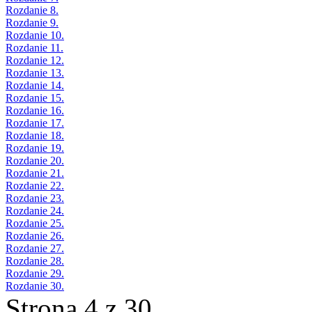
Rozdanie 8.
Rozdanie 9.
Rozdanie 10.
Rozdanie 11.
Rozdanie 12.
Rozdanie 13.
Rozdanie 14.
Rozdanie 15.
Rozdanie 16.
Rozdanie 17.
Rozdanie 18.
Rozdanie 19.
Rozdanie 20.
Rozdanie 21.
Rozdanie 22.
Rozdanie 23.
Rozdanie 24.
Rozdanie 25.
Rozdanie 26.
Rozdanie 27.
Rozdanie 28.
Rozdanie 29.
Rozdanie 30.
Strona 4 z 30