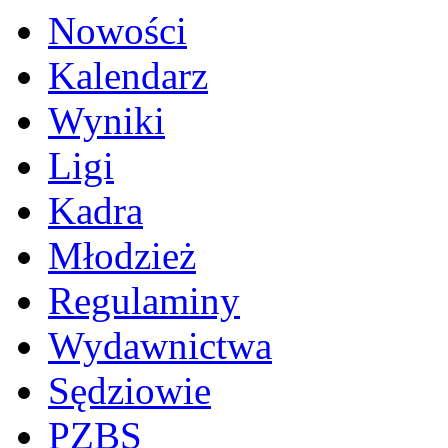
Nowości
Kalendarz
Wyniki
Ligi
Kadra
Młodzież
Regulaminy
Wydawnictwa
Sędziowie
PZBS