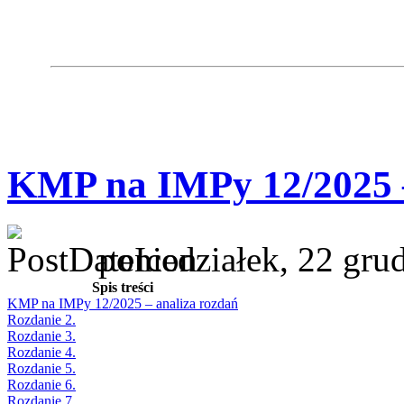
KMP na IMPy 12/2025 –
poniedziałek, 22 gru
Spis treści
KMP na IMPy 12/2025 – analiza rozdań
Rozdanie 2.
Rozdanie 3.
Rozdanie 4.
Rozdanie 5.
Rozdanie 6.
Rozdanie 7.