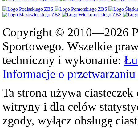
Copyright © 2010—2026 Po
Sportowego. Wszelkie prawa
techniczny i wykonanie:
Łu
Informacje o przetwarzan
Ta strona używa ciasteczek 
witryny i dla celów statysty
zgody, wyłącz obsługę cias