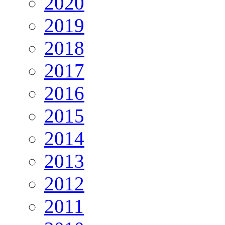
2020
2019
2018
2017
2016
2015
2014
2013
2012
2011