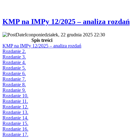
KMP na IMPy 12/2025 – analiza rozdań
poniedziałek, 22 grudnia 2025 22:30
Spis treści
KMP na IMPy 12/2025 – analiza rozdań
Rozdanie 2.
Rozdanie 3.
Rozdanie 4.
Rozdanie 5.
Rozdanie 6.
Rozdanie 7.
Rozdanie 8.
Rozdanie 9.
Rozdanie 10.
Rozdanie 11.
Rozdanie 12.
Rozdanie 13.
Rozdanie 14.
Rozdanie 15.
Rozdanie 16.
Rozdanie 17.