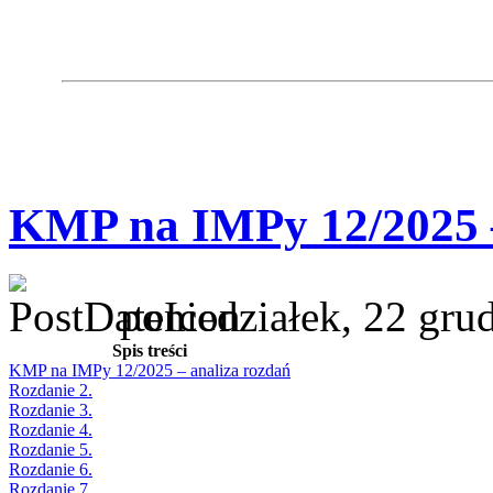
KMP na IMPy 12/2025 –
poniedziałek, 22 gru
Spis treści
KMP na IMPy 12/2025 – analiza rozdań
Rozdanie 2.
Rozdanie 3.
Rozdanie 4.
Rozdanie 5.
Rozdanie 6.
Rozdanie 7.