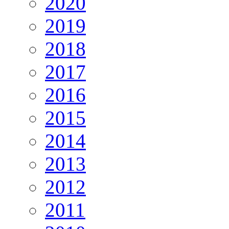
2020
2019
2018
2017
2016
2015
2014
2013
2012
2011