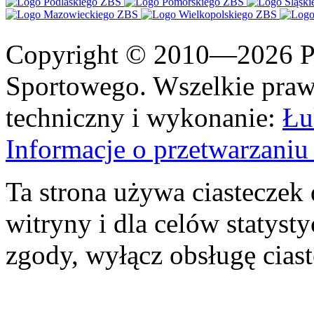
Copyright © 2010—2026 Po
Sportowego. Wszelkie prawa
techniczny i wykonanie:
Łu
Informacje o przetwarzan
Ta strona używa ciasteczek 
witryny i dla celów statysty
zgody, wyłącz obsługę cias