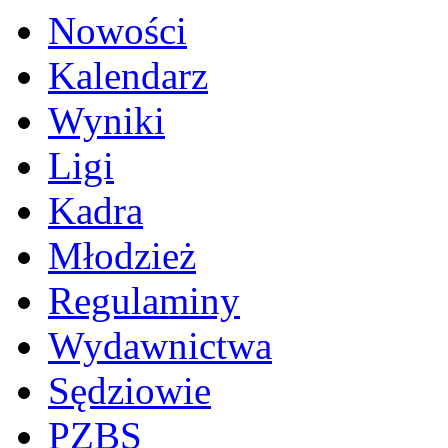
Nowości
Kalendarz
Wyniki
Ligi
Kadra
Młodzież
Regulaminy
Wydawnictwa
Sędziowie
PZBS