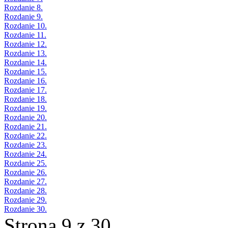
Rozdanie 8.
Rozdanie 9.
Rozdanie 10.
Rozdanie 11.
Rozdanie 12.
Rozdanie 13.
Rozdanie 14.
Rozdanie 15.
Rozdanie 16.
Rozdanie 17.
Rozdanie 18.
Rozdanie 19.
Rozdanie 20.
Rozdanie 21.
Rozdanie 22.
Rozdanie 23.
Rozdanie 24.
Rozdanie 25.
Rozdanie 26.
Rozdanie 27.
Rozdanie 28.
Rozdanie 29.
Rozdanie 30.
Strona 9 z 30