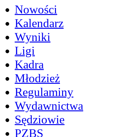
Nowości
Kalendarz
Wyniki
Ligi
Kadra
Młodzież
Regulaminy
Wydawnictwa
Sędziowie
PZBS