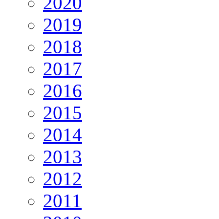
2020
2019
2018
2017
2016
2015
2014
2013
2012
2011