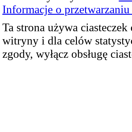
Informacje o przetwarzan
Ta strona używa ciasteczek 
witryny i dla celów statysty
zgody, wyłącz obsługę cias