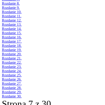
Rozdanie 8.
Rozdanie 9.
Rozdanie 10.
Rozdanie 11.
Rozdanie 12.
Rozdanie 13.
Rozdanie 14.
Rozdanie 15.
Rozdanie 16.
Rozdanie 17.
Rozdanie 18.
Rozdanie 19.
Rozdanie 20.
Rozdanie 21.
Rozdanie 22.
Rozdanie 23.
Rozdanie 24.
Rozdanie 25.
Rozdanie 26.
Rozdanie 27.
Rozdanie 28.
Rozdanie 29.
Rozdanie 30.
Strona 7 z 30