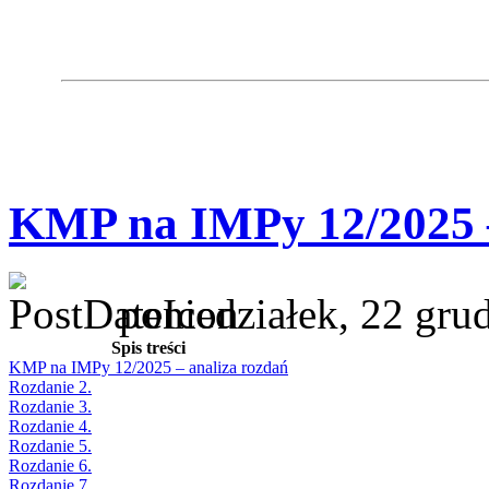
KMP na IMPy 12/2025 –
poniedziałek, 22 gru
Spis treści
KMP na IMPy 12/2025 – analiza rozdań
Rozdanie 2.
Rozdanie 3.
Rozdanie 4.
Rozdanie 5.
Rozdanie 6.
Rozdanie 7.