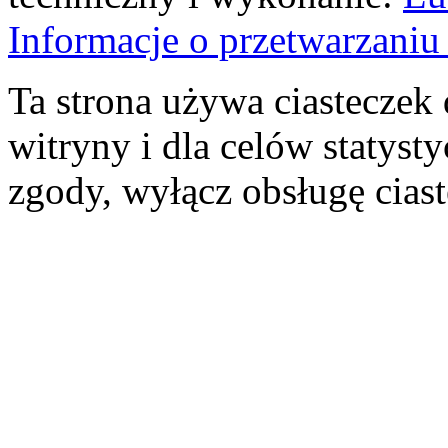
Informacje o przetwarzan
Ta strona używa ciasteczek 
witryny i dla celów statysty
zgody, wyłącz obsługę cias