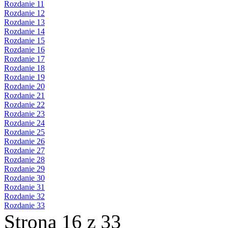
Rozdanie 11
Rozdanie 12
Rozdanie 13
Rozdanie 14
Rozdanie 15
Rozdanie 16
Rozdanie 17
Rozdanie 18
Rozdanie 19
Rozdanie 20
Rozdanie 21
Rozdanie 22
Rozdanie 23
Rozdanie 24
Rozdanie 25
Rozdanie 26
Rozdanie 27
Rozdanie 28
Rozdanie 29
Rozdanie 30
Rozdanie 31
Rozdanie 32
Rozdanie 33
Strona 16 z 33