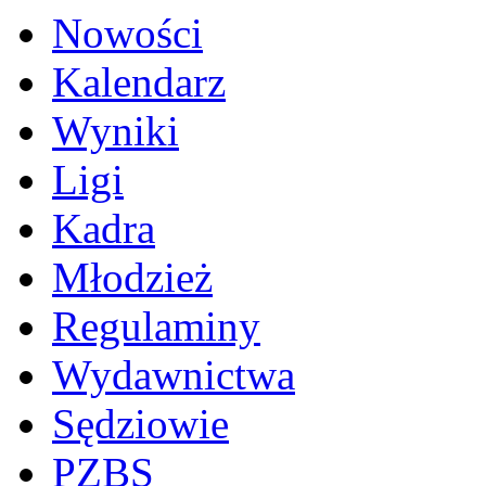
Nowości
Kalendarz
Wyniki
Ligi
Kadra
Młodzież
Regulaminy
Wydawnictwa
Sędziowie
PZBS