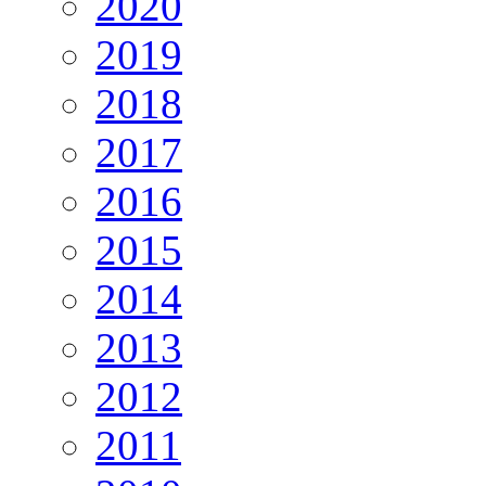
2020
2019
2018
2017
2016
2015
2014
2013
2012
2011