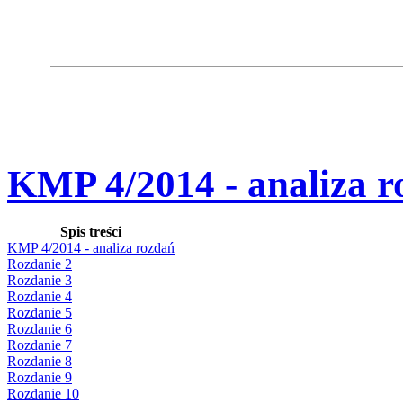
KMP 4/2014 - analiza r
Spis treści
KMP 4/2014 - analiza rozdań
Rozdanie 2
Rozdanie 3
Rozdanie 4
Rozdanie 5
Rozdanie 6
Rozdanie 7
Rozdanie 8
Rozdanie 9
Rozdanie 10