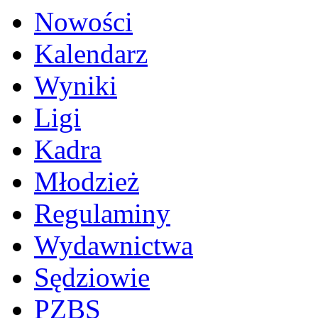
Nowości
Kalendarz
Wyniki
Ligi
Kadra
Młodzież
Regulaminy
Wydawnictwa
Sędziowie
PZBS