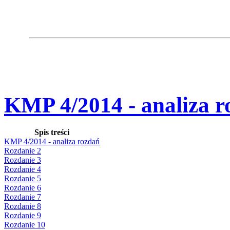
KMP 4/2014 - analiza r
Spis treści
KMP 4/2014 - analiza rozdań
Rozdanie 2
Rozdanie 3
Rozdanie 4
Rozdanie 5
Rozdanie 6
Rozdanie 7
Rozdanie 8
Rozdanie 9
Rozdanie 10