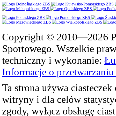
Copyright © 2010—2026 Po
Sportowego. Wszelkie prawa
techniczny i wykonanie:
Łu
Informacje o przetwarzan
Ta strona używa ciasteczek 
witryny i dla celów statysty
zgody, wyłącz obsługę cias