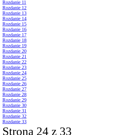
Rozdanie 11
Rozdanie 12
Rozdanie 13
Rozdanie 14
Rozdanie 15
Rozdanie 16
Rozdanie 17
Rozdanie 18
Rozdanie 19
Rozdanie 20
Rozdanie 21
Rozdanie 22
Rozdanie 23
Rozdanie 24
Rozdanie 25
Rozdanie 26
Rozdanie 27
Rozdanie 28
Rozdanie 29
Rozdanie 30
Rozdanie 31
Rozdanie 32
Rozdanie 33
Strona 24 z 33