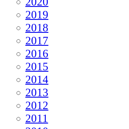
2020
2019
2018
2017
2016
2015
2014
2013
2012
2011