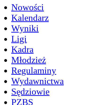
Nowości
Kalendarz
Wyniki
Ligi
Kadra
Młodzież
Regulaminy
Wydawnictwa
Sędziowie
PZBS