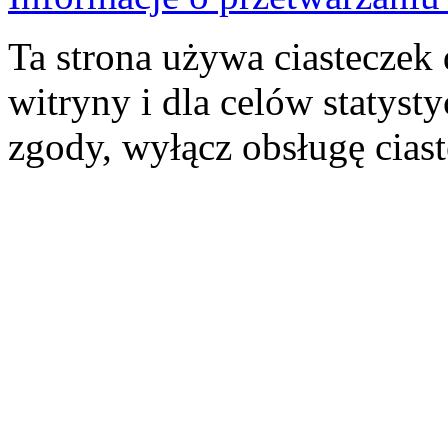
Ta strona używa ciasteczek 
witryny i dla celów statysty
zgody, wyłącz obsługę cias