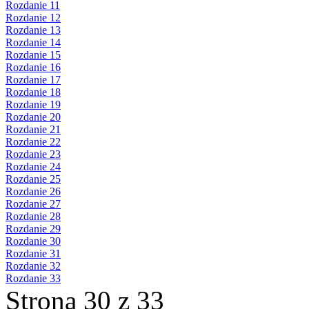
Rozdanie 11
Rozdanie 12
Rozdanie 13
Rozdanie 14
Rozdanie 15
Rozdanie 16
Rozdanie 17
Rozdanie 18
Rozdanie 19
Rozdanie 20
Rozdanie 21
Rozdanie 22
Rozdanie 23
Rozdanie 24
Rozdanie 25
Rozdanie 26
Rozdanie 27
Rozdanie 28
Rozdanie 29
Rozdanie 30
Rozdanie 31
Rozdanie 32
Rozdanie 33
Strona 30 z 33