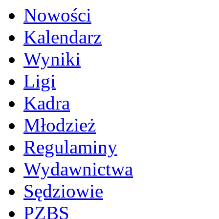
Nowości
Kalendarz
Wyniki
Ligi
Kadra
Młodzież
Regulaminy
Wydawnictwa
Sędziowie
PZBS