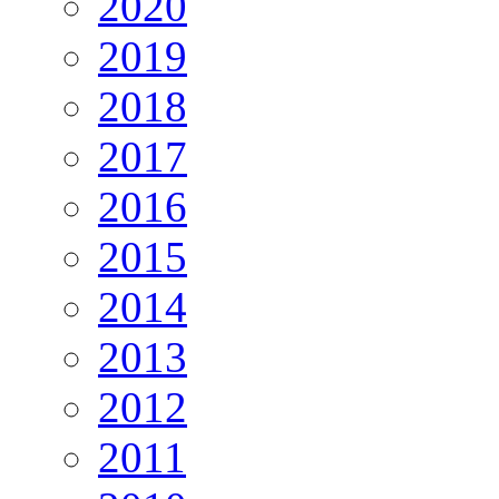
2020
2019
2018
2017
2016
2015
2014
2013
2012
2011