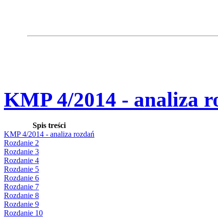
KMP 4/2014 - analiza r
Spis treści
KMP 4/2014 - analiza rozdań
Rozdanie 2
Rozdanie 3
Rozdanie 4
Rozdanie 5
Rozdanie 6
Rozdanie 7
Rozdanie 8
Rozdanie 9
Rozdanie 10