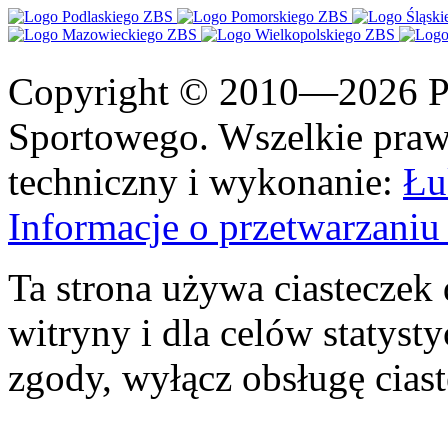
Copyright © 2010—2026 Po
Sportowego. Wszelkie prawa
techniczny i wykonanie:
Łu
Informacje o przetwarzan
Ta strona używa ciasteczek 
witryny i dla celów statysty
zgody, wyłącz obsługę cias