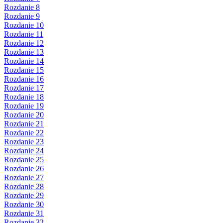
Rozdanie 8
Rozdanie 9
Rozdanie 10
Rozdanie 11
Rozdanie 12
Rozdanie 13
Rozdanie 14
Rozdanie 15
Rozdanie 16
Rozdanie 17
Rozdanie 18
Rozdanie 19
Rozdanie 20
Rozdanie 21
Rozdanie 22
Rozdanie 23
Rozdanie 24
Rozdanie 25
Rozdanie 26
Rozdanie 27
Rozdanie 28
Rozdanie 29
Rozdanie 30
Rozdanie 31
Rozdanie 32