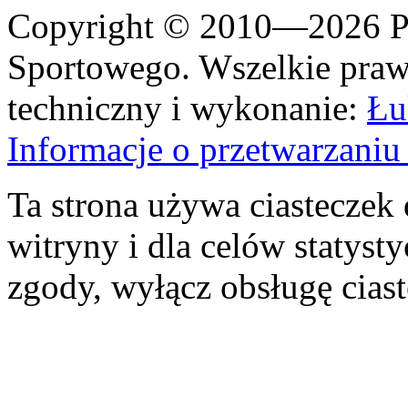
Copyright © 2010—2026 Po
Sportowego. Wszelkie prawa
techniczny i wykonanie:
Łu
Informacje o przetwarzan
Ta strona używa ciasteczek 
witryny i dla celów statysty
zgody, wyłącz obsługę cias