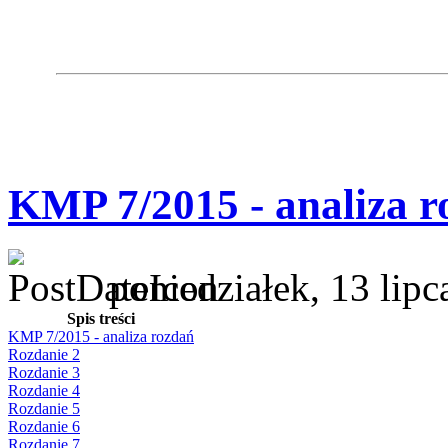
KMP 7/2015 - analiza r
poniedziałek, 13 lip
Spis treści
KMP 7/2015 - analiza rozdań
Rozdanie 2
Rozdanie 3
Rozdanie 4
Rozdanie 5
Rozdanie 6
Rozdanie 7