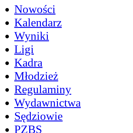
Nowości
Kalendarz
Wyniki
Ligi
Kadra
Młodzież
Regulaminy
Wydawnictwa
Sędziowie
PZBS