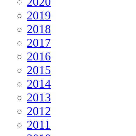
2020
2019
2018
2017
2016
2015
2014
2013
2012
2011