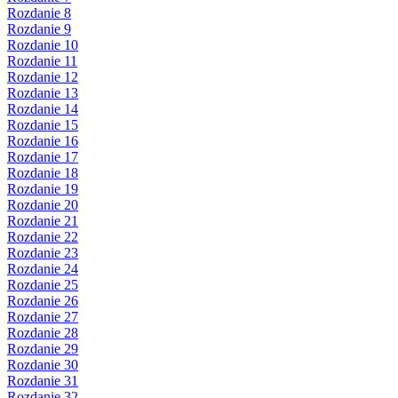
Rozdanie 8
Rozdanie 9
Rozdanie 10
Rozdanie 11
Rozdanie 12
Rozdanie 13
Rozdanie 14
Rozdanie 15
Rozdanie 16
Rozdanie 17
Rozdanie 18
Rozdanie 19
Rozdanie 20
Rozdanie 21
Rozdanie 22
Rozdanie 23
Rozdanie 24
Rozdanie 25
Rozdanie 26
Rozdanie 27
Rozdanie 28
Rozdanie 29
Rozdanie 30
Rozdanie 31
Rozdanie 32