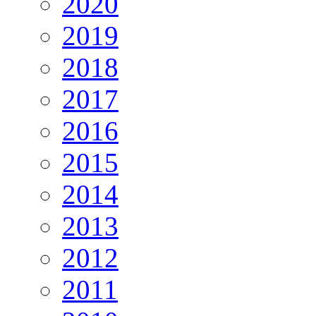
2020
2019
2018
2017
2016
2015
2014
2013
2012
2011