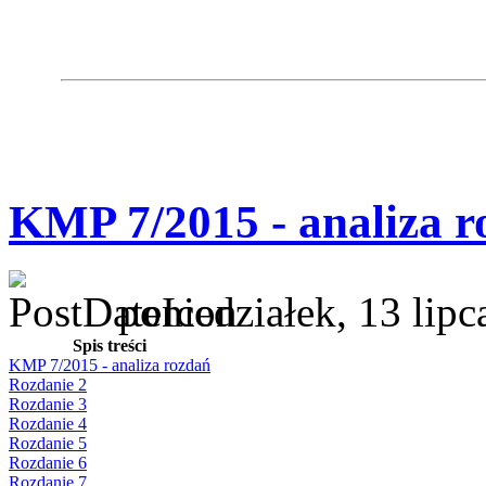
KMP 7/2015 - analiza r
poniedziałek, 13 lip
Spis treści
KMP 7/2015 - analiza rozdań
Rozdanie 2
Rozdanie 3
Rozdanie 4
Rozdanie 5
Rozdanie 6
Rozdanie 7