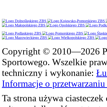
Copyright © 2010—2026 Po
Sportowego. Wszelkie prawa
techniczny i wykonanie:
Łu
Informacje o przetwarzan
Ta strona używa ciasteczek 