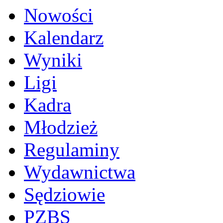
Nowości
Kalendarz
Wyniki
Ligi
Kadra
Młodzież
Regulaminy
Wydawnictwa
Sędziowie
PZBS