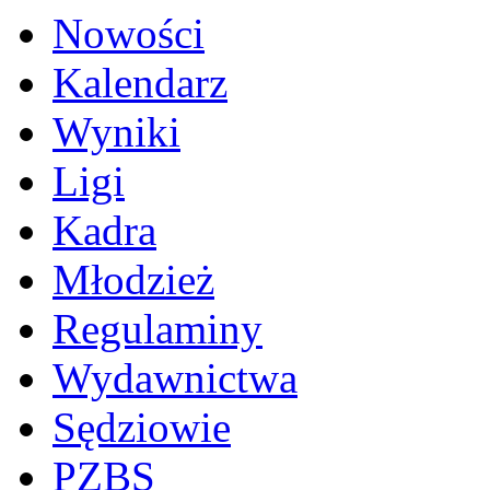
Nowości
Kalendarz
Wyniki
Ligi
Kadra
Młodzież
Regulaminy
Wydawnictwa
Sędziowie
PZBS