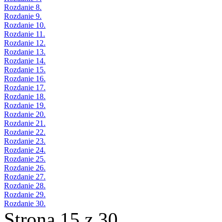
Rozdanie 8.
Rozdanie 9.
Rozdanie 10.
Rozdanie 11.
Rozdanie 12.
Rozdanie 13.
Rozdanie 14.
Rozdanie 15.
Rozdanie 16.
Rozdanie 17.
Rozdanie 18.
Rozdanie 19.
Rozdanie 20.
Rozdanie 21.
Rozdanie 22.
Rozdanie 23.
Rozdanie 24.
Rozdanie 25.
Rozdanie 26.
Rozdanie 27.
Rozdanie 28.
Rozdanie 29.
Rozdanie 30.
Strona 15 z 30