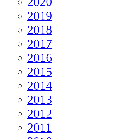
2020
2019
2018
2017
2016
2015
2014
2013
2012
2011