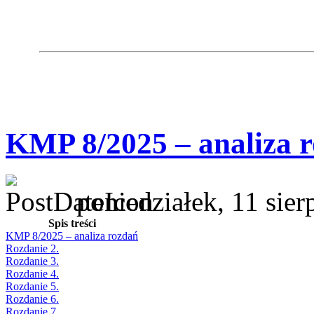
KMP 8/2025 – analiza 
poniedziałek, 11 sie
Spis treści
KMP 8/2025 – analiza rozdań
Rozdanie 2.
Rozdanie 3.
Rozdanie 4.
Rozdanie 5.
Rozdanie 6.
Rozdanie 7.