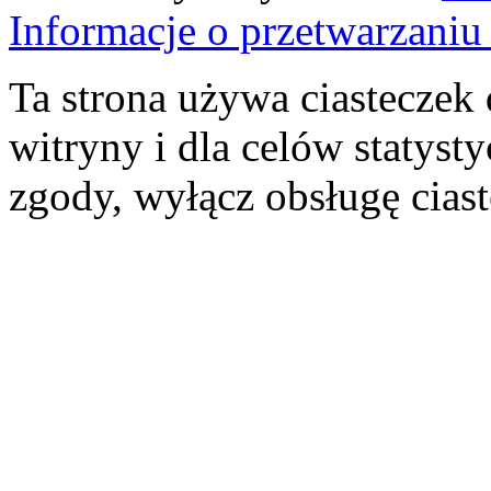
Informacje o przetwarzan
Ta strona używa ciasteczek 
witryny i dla celów statysty
zgody, wyłącz obsługę cias