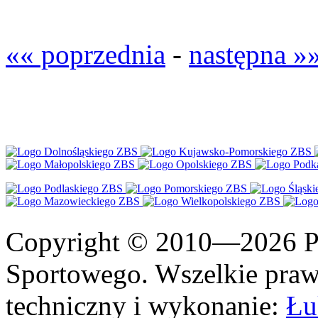
«« poprzednia
-
następna »
Copyright © 2010—2026 Po
Sportowego. Wszelkie prawa
techniczny i wykonanie:
Łu