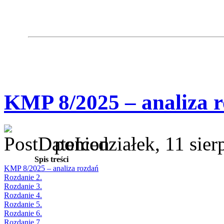
KMP 8/2025 – analiza 
poniedziałek, 11 sie
Spis treści
KMP 8/2025 – analiza rozdań
Rozdanie 2.
Rozdanie 3.
Rozdanie 4.
Rozdanie 5.
Rozdanie 6.
Rozdanie 7.