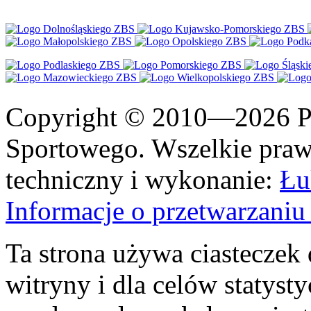
Copyright © 2010—2026 Po
Sportowego. Wszelkie prawa
techniczny i wykonanie:
Łu
Informacje o przetwarzan
Ta strona używa ciasteczek 
witryny i dla celów statysty