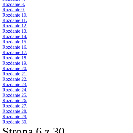
Rozdanie 8.
Rozdanie 9.
Rozdanie 10.
Rozdanie 11.
Rozdanie 12.
Rozdanie 13.
Rozdanie 14.
Rozdanie 15.
Rozdanie 16.
Rozdanie 17.
Rozdanie 18.
Rozdanie 19.
Rozdanie 20.
Rozdanie 21.
Rozdanie 22.
Rozdanie 23.
Rozdanie 24.
Rozdanie 25.
Rozdanie 26.
Rozdanie 27.
Rozdanie 28.
Rozdanie 29.
Rozdanie 30.
Strona 6 z 30