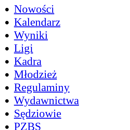
Nowości
Kalendarz
Wyniki
Ligi
Kadra
Młodzież
Regulaminy
Wydawnictwa
Sędziowie
PZBS