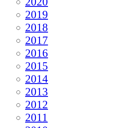
2020
2019
2018
2017
2016
2015
2014
2013
2012
2011