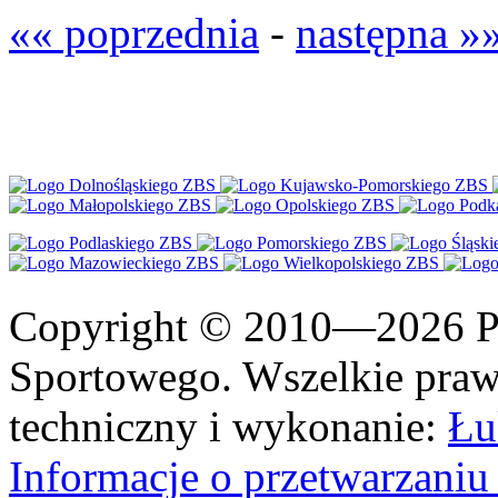
«« poprzednia
-
następna »
Copyright © 2010—2026 Po
Sportowego. Wszelkie prawa
techniczny i wykonanie:
Łu
Informacje o przetwarzan