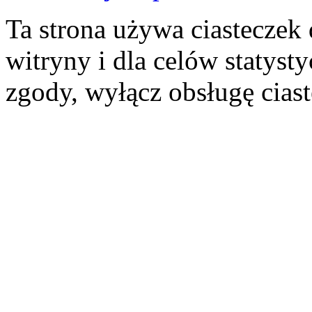
Ta strona używa ciasteczek 
witryny i dla celów statysty
zgody, wyłącz obsługę cias