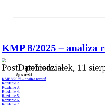
KMP 8/2025 – analiza 
poniedziałek, 11 sie
Spis treści
KMP 8/2025 – analiza rozdań
Rozdanie 2.
Rozdanie 3.
Rozdanie 4.
Rozdanie 5.
Rozdanie 6.
Rozdanie 7.