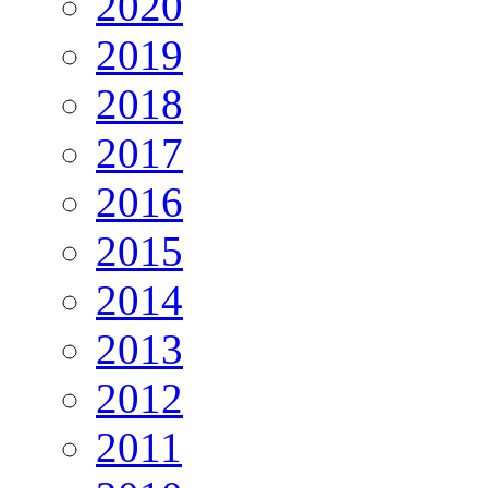
2020
2019
2018
2017
2016
2015
2014
2013
2012
2011