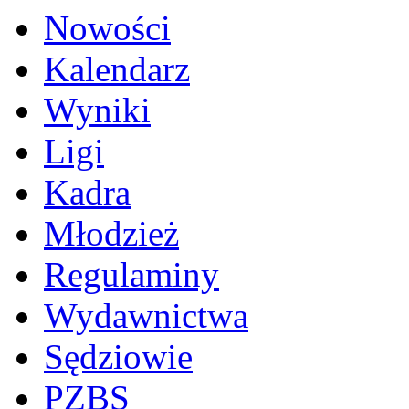
Nowości
Kalendarz
Wyniki
Ligi
Kadra
Młodzież
Regulaminy
Wydawnictwa
Sędziowie
PZBS