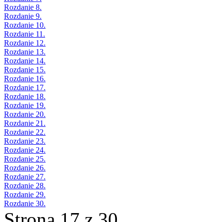
Rozdanie 8.
Rozdanie 9.
Rozdanie 10.
Rozdanie 11.
Rozdanie 12.
Rozdanie 13.
Rozdanie 14.
Rozdanie 15.
Rozdanie 16.
Rozdanie 17.
Rozdanie 18.
Rozdanie 19.
Rozdanie 20.
Rozdanie 21.
Rozdanie 22.
Rozdanie 23.
Rozdanie 24.
Rozdanie 25.
Rozdanie 26.
Rozdanie 27.
Rozdanie 28.
Rozdanie 29.
Rozdanie 30.
Strona 17 z 30