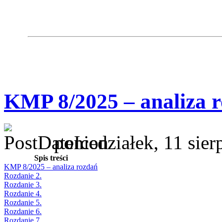
KMP 8/2025 – analiza 
poniedziałek, 11 sie
Spis treści
KMP 8/2025 – analiza rozdań
Rozdanie 2.
Rozdanie 3.
Rozdanie 4.
Rozdanie 5.
Rozdanie 6.
Rozdanie 7.