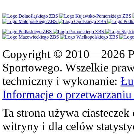
Copyright © 2010—2026 Po
Sportowego. Wszelkie prawa
techniczny i wykonanie:
Łu
Informacje o przetwarzan
Ta strona używa ciasteczek 
witryny i dla celów statysty