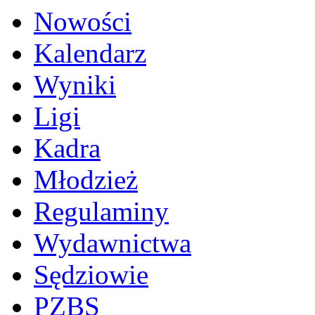
Nowości
Kalendarz
Wyniki
Ligi
Kadra
Młodzież
Regulaminy
Wydawnictwa
Sędziowie
PZBS