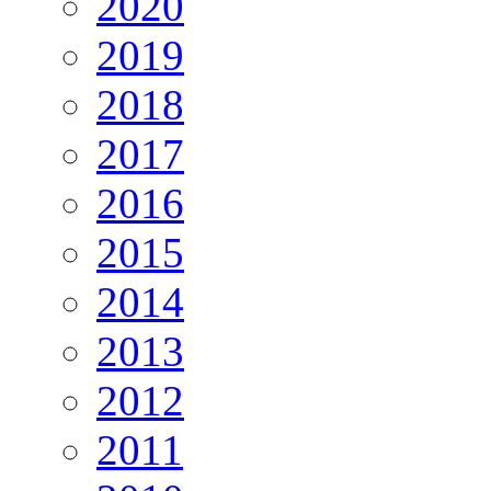
2020
2019
2018
2017
2016
2015
2014
2013
2012
2011