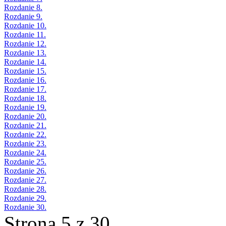
Rozdanie 8.
Rozdanie 9.
Rozdanie 10.
Rozdanie 11.
Rozdanie 12.
Rozdanie 13.
Rozdanie 14.
Rozdanie 15.
Rozdanie 16.
Rozdanie 17.
Rozdanie 18.
Rozdanie 19.
Rozdanie 20.
Rozdanie 21.
Rozdanie 22.
Rozdanie 23.
Rozdanie 24.
Rozdanie 25.
Rozdanie 26.
Rozdanie 27.
Rozdanie 28.
Rozdanie 29.
Rozdanie 30.
Strona 5 z 30