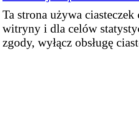
Ta strona używa ciasteczek 
witryny i dla celów statysty
zgody, wyłącz obsługę cias