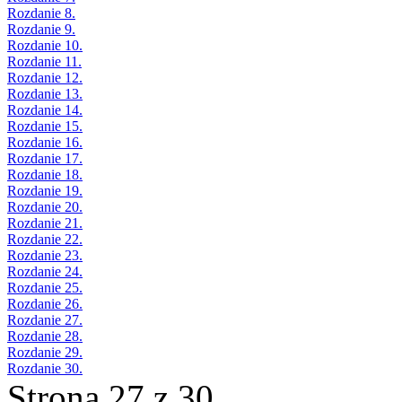
Rozdanie 8.
Rozdanie 9.
Rozdanie 10.
Rozdanie 11.
Rozdanie 12.
Rozdanie 13.
Rozdanie 14.
Rozdanie 15.
Rozdanie 16.
Rozdanie 17.
Rozdanie 18.
Rozdanie 19.
Rozdanie 20.
Rozdanie 21.
Rozdanie 22.
Rozdanie 23.
Rozdanie 24.
Rozdanie 25.
Rozdanie 26.
Rozdanie 27.
Rozdanie 28.
Rozdanie 29.
Rozdanie 30.
Strona 27 z 30