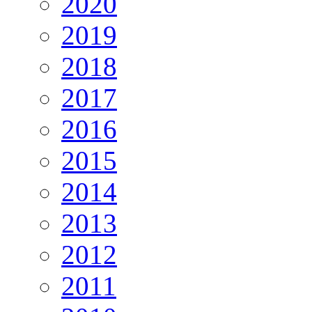
2020
2019
2018
2017
2016
2015
2014
2013
2012
2011