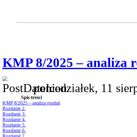
KMP 8/2025 – analiza 
poniedziałek, 11 sie
Spis treści
KMP 8/2025 – analiza rozdań
Rozdanie 2.
Rozdanie 3.
Rozdanie 4.
Rozdanie 5.
Rozdanie 6.
Rozdanie 7.