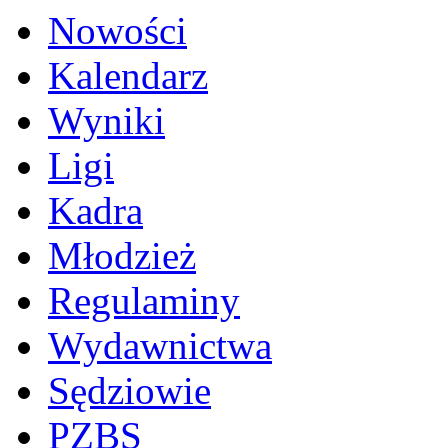
Nowości
Kalendarz
Wyniki
Ligi
Kadra
Młodzież
Regulaminy
Wydawnictwa
Sędziowie
PZBS