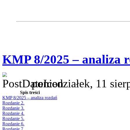
KMP 8/2025 – analiza 
poniedziałek, 11 sie
Spis treści
KMP 8/2025 – analiza rozdań
Rozdanie 2.
Rozdanie 3.
Rozdanie 4.
Rozdanie 5.
Rozdanie 6.
Rozdanie 7.