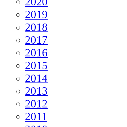
2020
2019
2018
2017
2016
2015
2014
2013
2012
2011