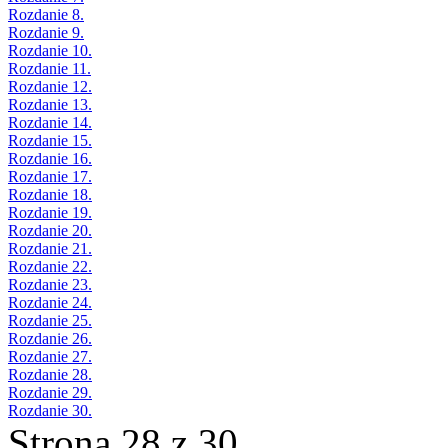
Rozdanie 8.
Rozdanie 9.
Rozdanie 10.
Rozdanie 11.
Rozdanie 12.
Rozdanie 13.
Rozdanie 14.
Rozdanie 15.
Rozdanie 16.
Rozdanie 17.
Rozdanie 18.
Rozdanie 19.
Rozdanie 20.
Rozdanie 21.
Rozdanie 22.
Rozdanie 23.
Rozdanie 24.
Rozdanie 25.
Rozdanie 26.
Rozdanie 27.
Rozdanie 28.
Rozdanie 29.
Rozdanie 30.
Strona 28 z 30