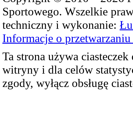
Sportowego. Wszelkie prawa
techniczny i wykonanie:
Łu
Informacje o przetwarzan
Ta strona używa ciasteczek 
witryny i dla celów statysty
zgody, wyłącz obsługę cias