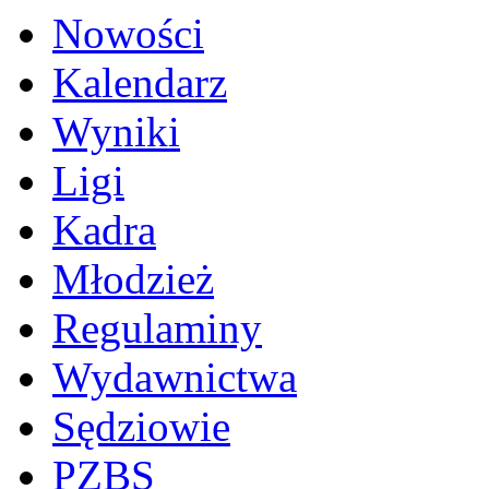
Nowości
Kalendarz
Wyniki
Ligi
Kadra
Młodzież
Regulaminy
Wydawnictwa
Sędziowie
PZBS