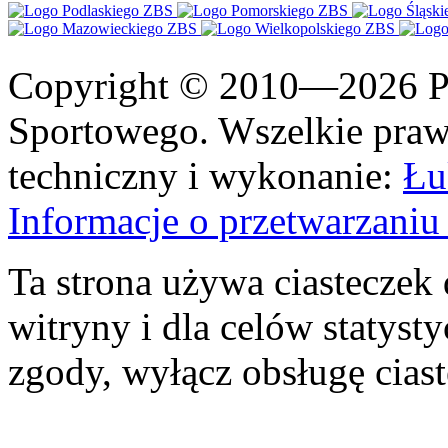
Copyright © 2010—2026 Po
Sportowego. Wszelkie prawa
techniczny i wykonanie:
Łu
Informacje o przetwarzan
Ta strona używa ciasteczek 
witryny i dla celów statysty
zgody, wyłącz obsługę cias