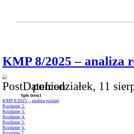
KMP 8/2025 – analiza 
poniedziałek, 11 sie
Spis treści
KMP 8/2025 – analiza rozdań
Rozdanie 2.
Rozdanie 3.
Rozdanie 4.
Rozdanie 5.
Rozdanie 6.
Rozdanie 7.