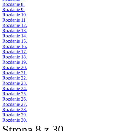
Rozdanie 8.
Rozdanie 9.
Rozdanie 10.
Rozdanie 11.
Rozdanie 12.
Rozdanie 13.
Rozdanie 14.
Rozdanie 15.
Rozdanie 16.
Rozdanie 17.
Rozdanie 18.
Rozdanie 19.
Rozdanie 20.
Rozdanie 21.
Rozdanie 22.
Rozdanie 23.
Rozdanie 24.
Rozdanie 25.
Rozdanie 26.
Rozdanie 27.
Rozdanie 28.
Rozdanie 29.
Rozdanie 30.
Strona 8 z 30