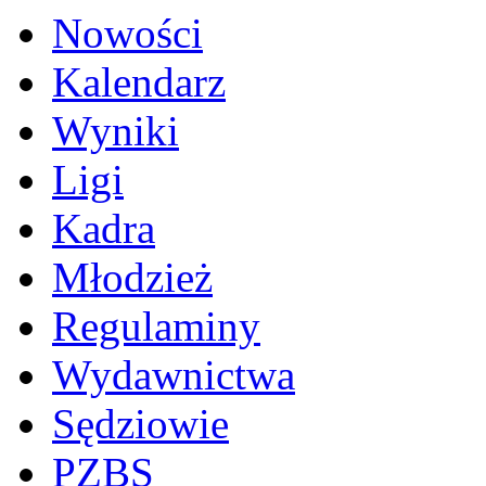
Nowości
Kalendarz
Wyniki
Ligi
Kadra
Młodzież
Regulaminy
Wydawnictwa
Sędziowie
PZBS