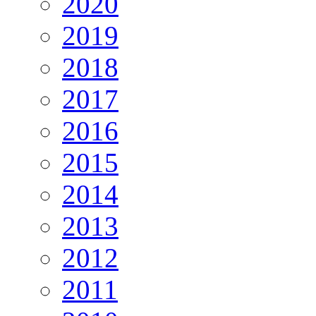
2020
2019
2018
2017
2016
2015
2014
2013
2012
2011