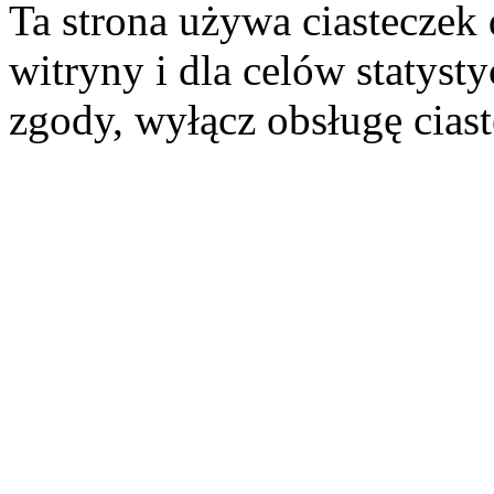
Ta strona używa ciasteczek 
witryny i dla celów statysty
zgody, wyłącz obsługę cias