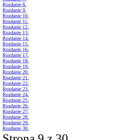
Rozdanie 8.
Rozdanie 9.
Rozdanie 10.
Rozdanie 11.
Rozdanie 12.
Rozdanie 13.
Rozdanie 14.
Rozdanie 15.
Rozdanie 16.
Rozdanie 17.
Rozdanie 18.
Rozdanie 19.
Rozdanie 20.
Rozdanie 21.
Rozdanie 22.
Rozdanie 23.
Rozdanie 24.
Rozdanie 25.
Rozdanie 26.
Rozdanie 27.
Rozdanie 28.
Rozdanie 29.
Rozdanie 30.
Strona 9 z 30