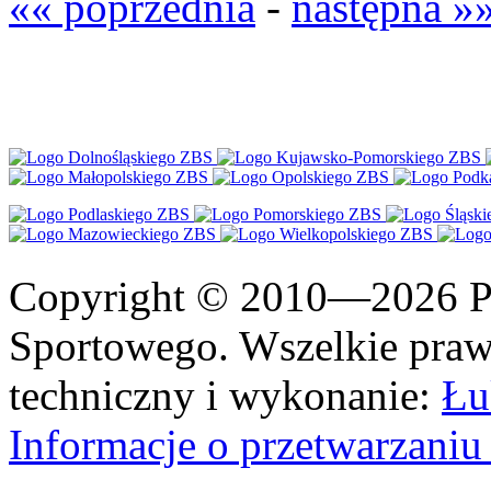
«« poprzednia
-
następna »
Copyright © 2010—2026 Po
Sportowego. Wszelkie prawa
techniczny i wykonanie:
Łu
Informacje o przetwarzan