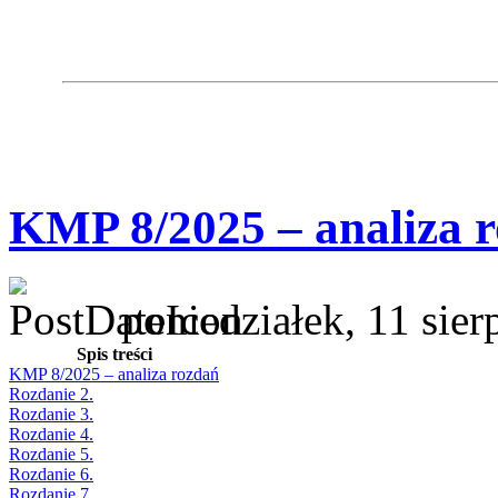
KMP 8/2025 – analiza 
poniedziałek, 11 sie
Spis treści
KMP 8/2025 – analiza rozdań
Rozdanie 2.
Rozdanie 3.
Rozdanie 4.
Rozdanie 5.
Rozdanie 6.
Rozdanie 7.