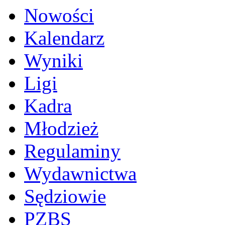
Nowości
Kalendarz
Wyniki
Ligi
Kadra
Młodzież
Regulaminy
Wydawnictwa
Sędziowie
PZBS