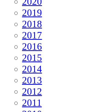
2020
2019
2018
2017
2016
2015
2014
2013
2012
2011