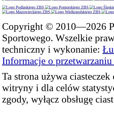
Copyright © 2010—2026 Po
Sportowego. Wszelkie prawa
techniczny i wykonanie:
Łu
Informacje o przetwarzan
Ta strona używa ciasteczek 
witryny i dla celów statysty
zgody, wyłącz obsługę cias