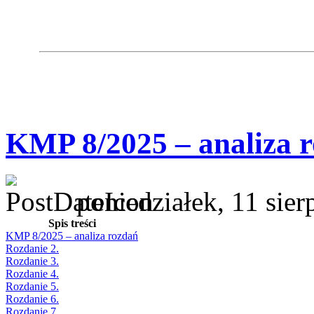
KMP 8/2025 – analiza 
poniedziałek, 11 sie
Spis treści
KMP 8/2025 – analiza rozdań
Rozdanie 2.
Rozdanie 3.
Rozdanie 4.
Rozdanie 5.
Rozdanie 6.
Rozdanie 7.