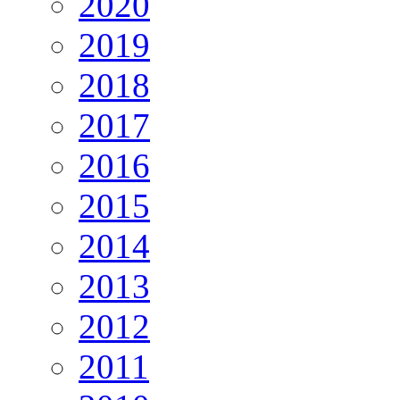
2020
2019
2018
2017
2016
2015
2014
2013
2012
2011