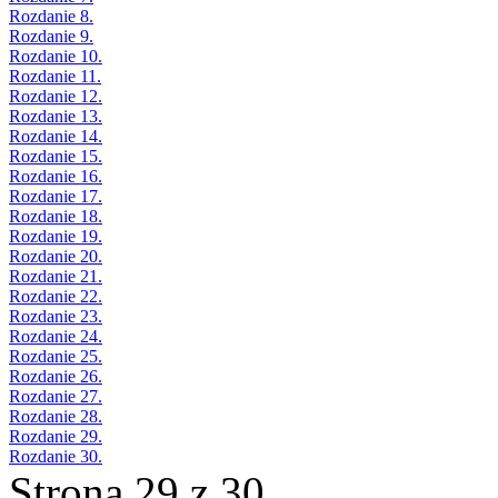
Rozdanie 8.
Rozdanie 9.
Rozdanie 10.
Rozdanie 11.
Rozdanie 12.
Rozdanie 13.
Rozdanie 14.
Rozdanie 15.
Rozdanie 16.
Rozdanie 17.
Rozdanie 18.
Rozdanie 19.
Rozdanie 20.
Rozdanie 21.
Rozdanie 22.
Rozdanie 23.
Rozdanie 24.
Rozdanie 25.
Rozdanie 26.
Rozdanie 27.
Rozdanie 28.
Rozdanie 29.
Rozdanie 30.
Strona 29 z 30