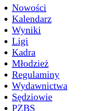
Nowości
Kalendarz
Wyniki
Ligi
Kadra
Młodzież
Regulaminy
Wydawnictwa
Sędziowie
PZBS