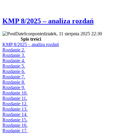
KMP 8/2025 – analiza rozdań
poniedziałek, 11 sierpnia 2025 22:30
Spis treści
KMP 8/2025 – analiza rozdań
Rozdanie 2.
Rozdanie 3.
Rozdanie 4.
Rozdanie 5.
Rozdanie 6.
Rozdanie 7.
Rozdanie 8.
Rozdanie 9.
Rozdanie 10.
Rozdanie 11.
Rozdanie 12.
Rozdanie 13.
Rozdanie 14.
Rozdanie 15.
Rozdanie 16.
Rozdanie 17.