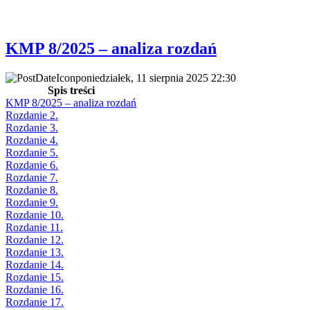
KMP 8/2025 – analiza rozdań
poniedziałek, 11 sierpnia 2025 22:30
Spis treści
KMP 8/2025 – analiza rozdań
Rozdanie 2.
Rozdanie 3.
Rozdanie 4.
Rozdanie 5.
Rozdanie 6.
Rozdanie 7.
Rozdanie 8.
Rozdanie 9.
Rozdanie 10.
Rozdanie 11.
Rozdanie 12.
Rozdanie 13.
Rozdanie 14.
Rozdanie 15.
Rozdanie 16.
Rozdanie 17.