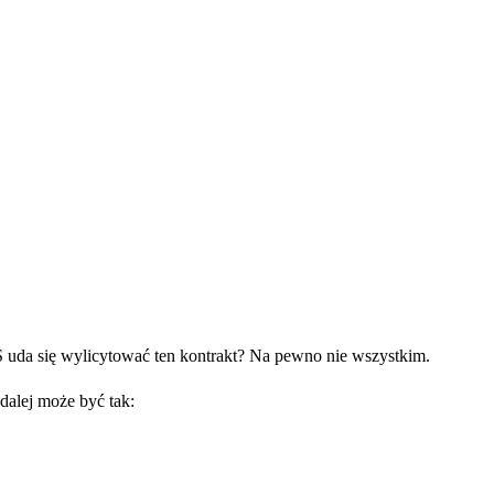
 uda się wylicytować ten kontrakt? Na pewno nie wszystkim.
dalej może być tak: