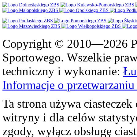
Copyright © 2010—2026 Po
Sportowego. Wszelkie prawa
techniczny i wykonanie:
Łu
Informacje o przetwarzan
Ta strona używa ciasteczek 
witryny i dla celów statysty
zgody, wyłącz obsługę cias