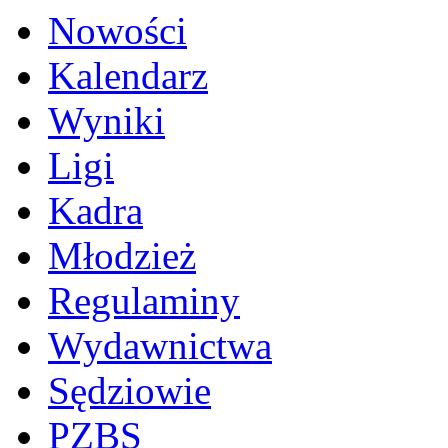
Nowości
Kalendarz
Wyniki
Ligi
Kadra
Młodzież
Regulaminy
Wydawnictwa
Sędziowie
PZBS