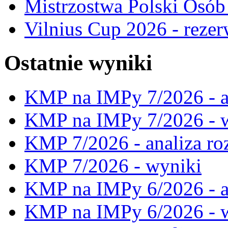
Mistrzostwa Polski Osó
Vilnius Cup 2026 - rezer
Ostatnie wyniki
KMP na IMPy 7/2026 - a
KMP na IMPy 7/2026 - 
KMP 7/2026 - analiza ro
KMP 7/2026 - wyniki
KMP na IMPy 6/2026 - a
KMP na IMPy 6/2026 - 