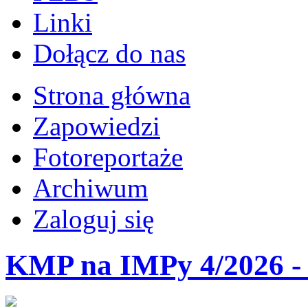
Linki
Dołącz do nas
Strona główna
Zapowiedzi
Fotoreportaże
Archiwum
Zaloguj się
KMP na IMPy 4/2026 - 