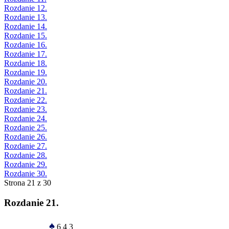
Rozdanie 12.
Rozdanie 13.
Rozdanie 14.
Rozdanie 15.
Rozdanie 16.
Rozdanie 17.
Rozdanie 18.
Rozdanie 19.
Rozdanie 20.
Rozdanie 21.
Rozdanie 22.
Rozdanie 23.
Rozdanie 24.
Rozdanie 25.
Rozdanie 26.
Rozdanie 27.
Rozdanie 28.
Rozdanie 29.
Rozdanie 30.
Strona 21 z 30
Rozdanie 21.
♠
6 4 3