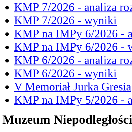
KMP 7/2026 - analiza ro
KMP 7/2026 - wyniki
KMP na IMPy 6/2026 - a
KMP na IMPy 6/2026 - 
KMP 6/2026 - analiza ro
KMP 6/2026 - wyniki
V Memoriał Jurka Gresia
KMP na IMPy 5/2026 - a
Muzeum Niepodległośc