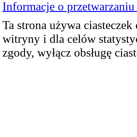
Informacje o przetwarzan
Ta strona używa ciasteczek 
witryny i dla celów statysty
zgody, wyłącz obsługę cias