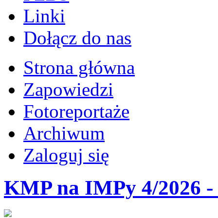
Linki
Dołącz do nas
Strona główna
Zapowiedzi
Fotoreportaże
Archiwum
Zaloguj się
KMP na IMPy 4/2026 - 