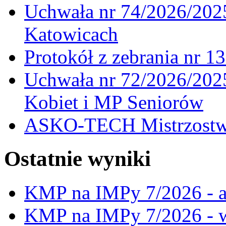
Uchwała nr 74/2026/20
Katowicach
Protokół z zebrania nr 1
Uchwała nr 72/2026/202
Kobiet i MP Seniorów
ASKO-TECH Mistrzostwa
Ostatnie wyniki
KMP na IMPy 7/2026 - a
KMP na IMPy 7/2026 - 