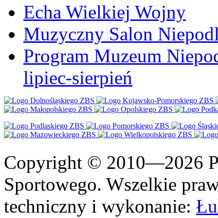
Echa Wielkiej Wojny
Muzyczny Salon Niepodl
Program Muzeum Niepodle
lipiec-sierpień
Copyright © 2010—2026 Po
Sportowego. Wszelkie prawa
techniczny i wykonanie:
Łu