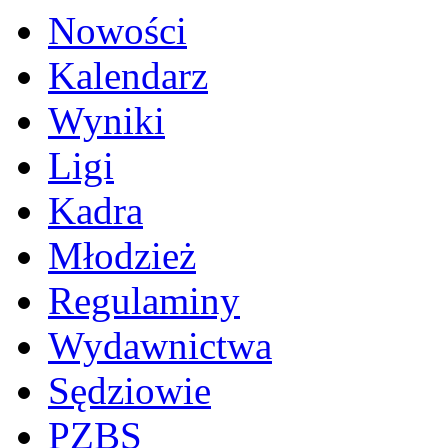
Nowości
Kalendarz
Wyniki
Ligi
Kadra
Młodzież
Regulaminy
Wydawnictwa
Sędziowie
PZBS