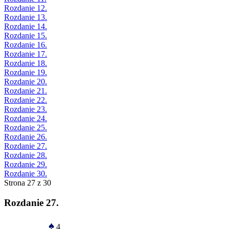
Rozdanie 12.
Rozdanie 13.
Rozdanie 14.
Rozdanie 15.
Rozdanie 16.
Rozdanie 17.
Rozdanie 18.
Rozdanie 19.
Rozdanie 20.
Rozdanie 21.
Rozdanie 22.
Rozdanie 23.
Rozdanie 24.
Rozdanie 25.
Rozdanie 26.
Rozdanie 27.
Rozdanie 28.
Rozdanie 29.
Rozdanie 30.
Strona 27 z 30
Rozdanie 27.
♠
4