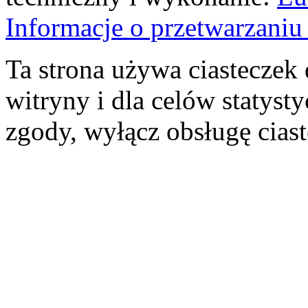
Informacje o przetwarzan
Ta strona używa ciasteczek 
witryny i dla celów statysty
zgody, wyłącz obsługę cias