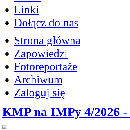
Linki
Dołącz do nas
Strona główna
Zapowiedzi
Fotoreportaże
Archiwum
Zaloguj się
KMP na IMPy 4/2026 - 