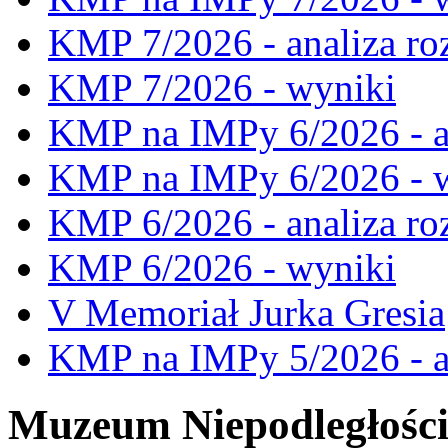
KMP 7/2026 - analiza ro
KMP 7/2026 - wyniki
KMP na IMPy 6/2026 - a
KMP na IMPy 6/2026 - 
KMP 6/2026 - analiza ro
KMP 6/2026 - wyniki
V Memoriał Jurka Gresia
KMP na IMPy 5/2026 - a
Muzeum Niepodległośc