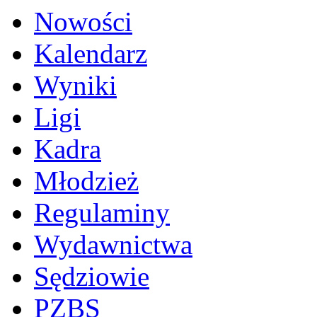
Nowości
Kalendarz
Wyniki
Ligi
Kadra
Młodzież
Regulaminy
Wydawnictwa
Sędziowie
PZBS