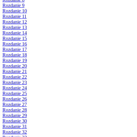
Rozdanie 9
Rozdanie 10
Rozdanie 11
Rozdanie 12
Rozdanie 13
Rozdanie 14
Rozdanie 15
Rozdanie 16
Rozdanie 17
Rozdanie 18
Rozdanie 19
Rozdanie 20
Rozdanie 21
Rozdanie 22
Rozdanie 23
Rozdanie 24
Rozdanie 25
Rozdanie 26
Rozdanie 27
Rozdanie 28
Rozdanie 29
Rozdanie 30
Rozdanie 31
Rozdanie 32