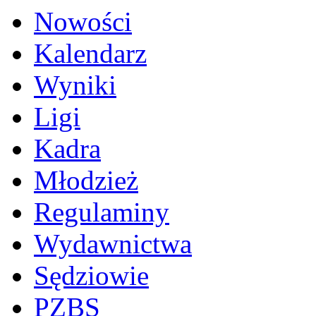
Nowości
Kalendarz
Wyniki
Ligi
Kadra
Młodzież
Regulaminy
Wydawnictwa
Sędziowie
PZBS