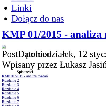
Linki
Dołącz do nas
KMP 01/2015 - analiza
poniedziałek, 12 sty
Wpisany przez Łukasz Jasi
Spis treści
KMP 01/2015 - analiza rozdań
Rozdanie 2
Rozdanie 3
Rozdanie 4
Rozdanie 5
Rozdanie 6
Rozdanie 7
Rozdanie 8