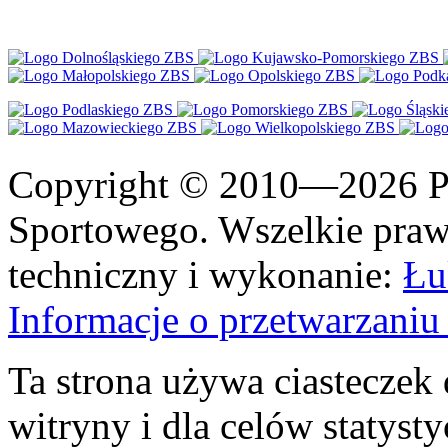
Copyright © 2010—2026 Po
Sportowego. Wszelkie prawa
techniczny i wykonanie:
Łu
Informacje o przetwarzan
Ta strona używa ciasteczek 
witryny i dla celów statysty