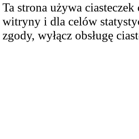
Ta strona używa ciasteczek 
witryny i dla celów statysty
zgody, wyłącz obsługę cias