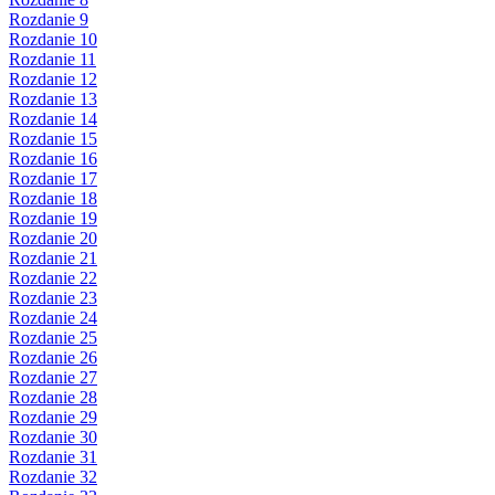
Rozdanie 9
Rozdanie 10
Rozdanie 11
Rozdanie 12
Rozdanie 13
Rozdanie 14
Rozdanie 15
Rozdanie 16
Rozdanie 17
Rozdanie 18
Rozdanie 19
Rozdanie 20
Rozdanie 21
Rozdanie 22
Rozdanie 23
Rozdanie 24
Rozdanie 25
Rozdanie 26
Rozdanie 27
Rozdanie 28
Rozdanie 29
Rozdanie 30
Rozdanie 31
Rozdanie 32