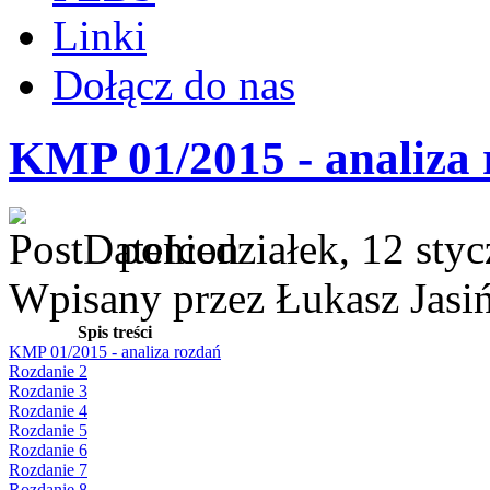
Linki
Dołącz do nas
KMP 01/2015 - analiza
poniedziałek, 12 sty
Wpisany przez Łukasz Jasi
Spis treści
KMP 01/2015 - analiza rozdań
Rozdanie 2
Rozdanie 3
Rozdanie 4
Rozdanie 5
Rozdanie 6
Rozdanie 7
Rozdanie 8