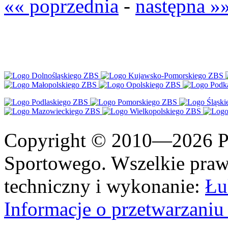
«« poprzednia
-
następna »
Copyright © 2010—2026 Po
Sportowego. Wszelkie prawa
techniczny i wykonanie:
Łu
Informacje o przetwarzan