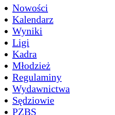
Nowości
Kalendarz
Wyniki
Ligi
Kadra
Młodzież
Regulaminy
Wydawnictwa
Sędziowie
PZBS