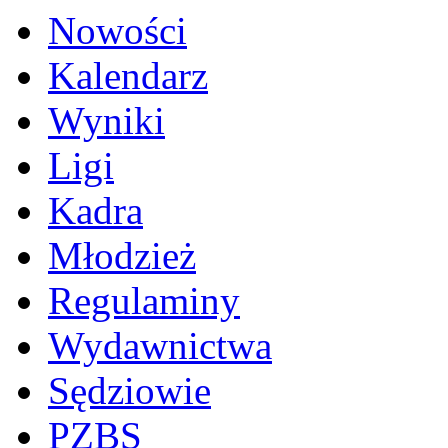
Nowości
Kalendarz
Wyniki
Ligi
Kadra
Młodzież
Regulaminy
Wydawnictwa
Sędziowie
PZBS