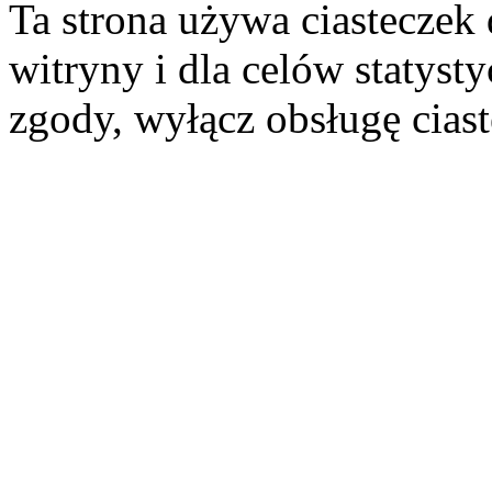
Ta strona używa ciasteczek 
witryny i dla celów statysty
zgody, wyłącz obsługę cias