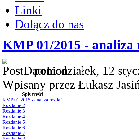
Linki
Dołącz do nas
KMP 01/2015 - analiza
poniedziałek, 12 sty
Wpisany przez Łukasz Jasi
Spis treści
KMP 01/2015 - analiza rozdań
Rozdanie 2
Rozdanie 3
Rozdanie 4
Rozdanie 5
Rozdanie 6
Rozdanie 7
Rozdanie 8