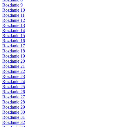
Rozdanie 9
Rozdanie 10
Rozdanie 11
Rozdanie 12
Rozdanie 13
Rozdanie 14
Rozdanie 15
Rozdanie 16
Rozdanie 17
Rozdanie 18
Rozdanie 19
Rozdanie 20
Rozdanie 21
Rozdanie 22
Rozdanie 23
Rozdanie 24
Rozdanie 25
Rozdanie 26
Rozdanie 27
Rozdanie 28
Rozdanie 29
Rozdanie 30
Rozdanie 31
Rozdanie 32