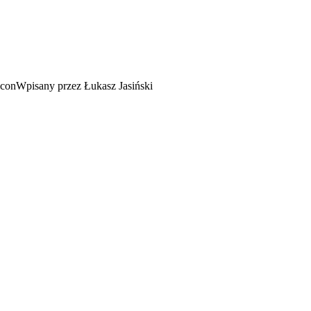
Wpisany przez Łukasz Jasiński