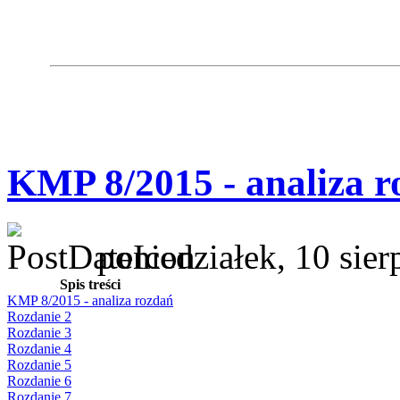
KMP 8/2015 - analiza r
poniedziałek, 10 sie
Spis treści
KMP 8/2015 - analiza rozdań
Rozdanie 2
Rozdanie 3
Rozdanie 4
Rozdanie 5
Rozdanie 6
Rozdanie 7