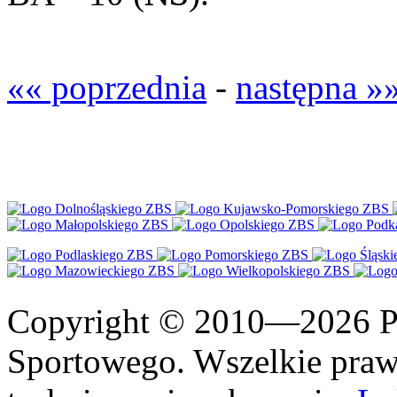
«« poprzednia
-
następna »
Copyright © 2010—2026 Po
Sportowego. Wszelkie prawa