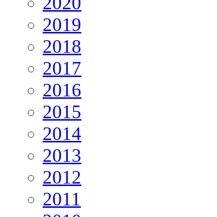
2020
2019
2018
2017
2016
2015
2014
2013
2012
2011