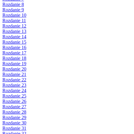
Rozdanie 8
Rozdanie 9
Rozdanie 10
Rozdanie 11
Rozdanie 12
Rozdanie 13
Rozdanie 14
Rozdanie 15
Rozdanie 16
Rozdanie 17
Rozdanie 18
Rozdanie 19
Rozdanie 20
Rozdanie 21
Rozdanie 22
Rozdanie 23
Rozdanie 24
Rozdanie 25
Rozdanie 26
Rozdanie 27
Rozdanie 28
Rozdanie 29
Rozdanie 30
Rozdanie 31
Rozdanie 32