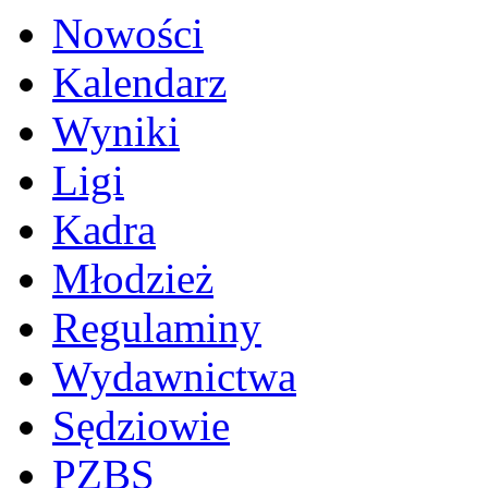
Nowości
Kalendarz
Wyniki
Ligi
Kadra
Młodzież
Regulaminy
Wydawnictwa
Sędziowie
PZBS