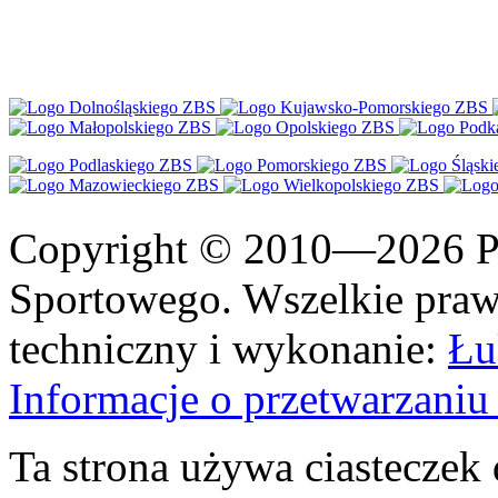
Copyright © 2010—2026 Po
Sportowego. Wszelkie prawa
techniczny i wykonanie:
Łu
Informacje o przetwarzan
Ta strona używa ciasteczek 