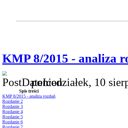
KMP 8/2015 - analiza r
poniedziałek, 10 sie
Spis treści
KMP 8/2015 - analiza rozdań
Rozdanie 2
Rozdanie 3
Rozdanie 4
Rozdanie 5
Rozdanie 6
Rozdanie 7