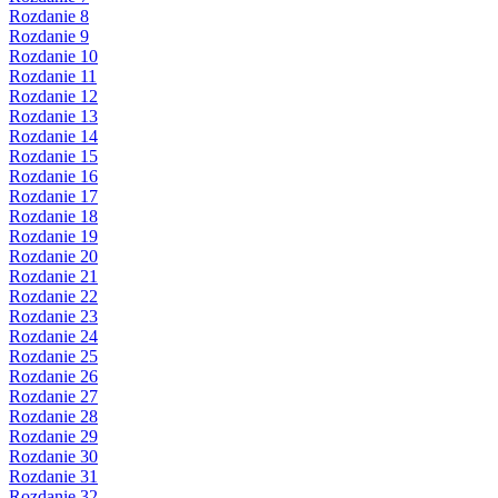
Rozdanie 8
Rozdanie 9
Rozdanie 10
Rozdanie 11
Rozdanie 12
Rozdanie 13
Rozdanie 14
Rozdanie 15
Rozdanie 16
Rozdanie 17
Rozdanie 18
Rozdanie 19
Rozdanie 20
Rozdanie 21
Rozdanie 22
Rozdanie 23
Rozdanie 24
Rozdanie 25
Rozdanie 26
Rozdanie 27
Rozdanie 28
Rozdanie 29
Rozdanie 30
Rozdanie 31
Rozdanie 32