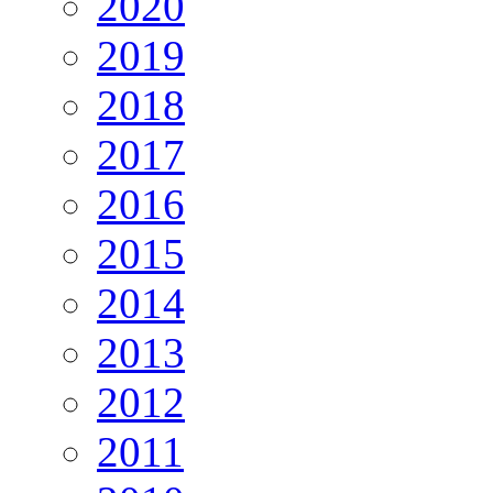
2020
2019
2018
2017
2016
2015
2014
2013
2012
2011