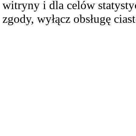
witryny i dla celów statysty
zgody, wyłącz obsługę cias