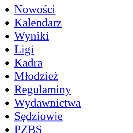
Nowości
Kalendarz
Wyniki
Ligi
Kadra
Młodzież
Regulaminy
Wydawnictwa
Sędziowie
PZBS