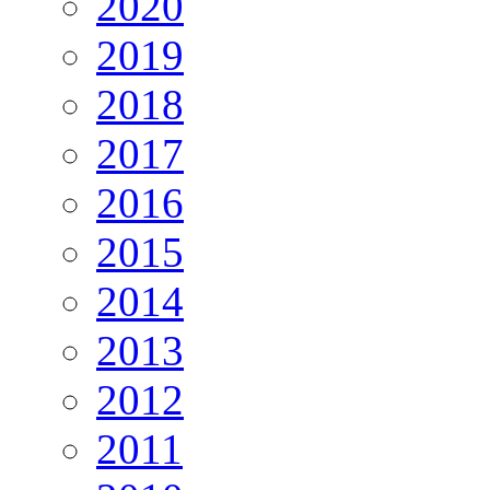
2020
2019
2018
2017
2016
2015
2014
2013
2012
2011