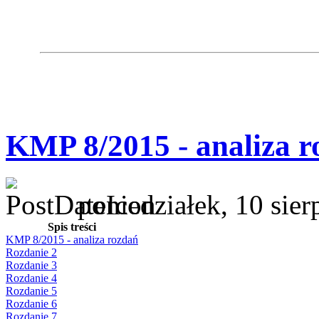
KMP 8/2015 - analiza r
poniedziałek, 10 sie
Spis treści
KMP 8/2015 - analiza rozdań
Rozdanie 2
Rozdanie 3
Rozdanie 4
Rozdanie 5
Rozdanie 6
Rozdanie 7