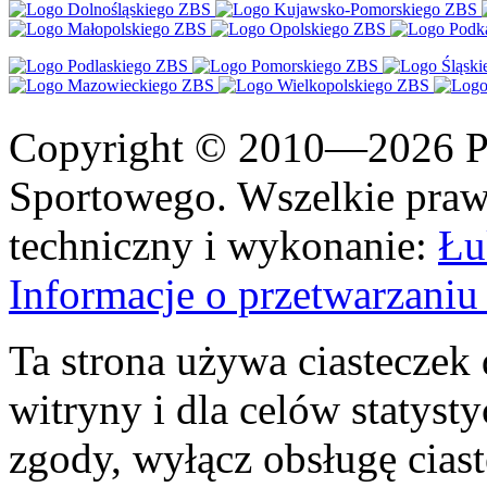
Copyright © 2010—2026 Po
Sportowego. Wszelkie prawa
techniczny i wykonanie:
Łu
Informacje o przetwarzan
Ta strona używa ciasteczek 
witryny i dla celów statysty
zgody, wyłącz obsługę cias