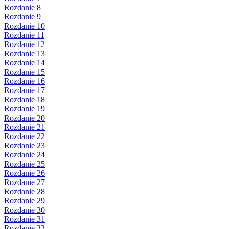
Rozdanie 8
Rozdanie 9
Rozdanie 10
Rozdanie 11
Rozdanie 12
Rozdanie 13
Rozdanie 14
Rozdanie 15
Rozdanie 16
Rozdanie 17
Rozdanie 18
Rozdanie 19
Rozdanie 20
Rozdanie 21
Rozdanie 22
Rozdanie 23
Rozdanie 24
Rozdanie 25
Rozdanie 26
Rozdanie 27
Rozdanie 28
Rozdanie 29
Rozdanie 30
Rozdanie 31
Rozdanie 32