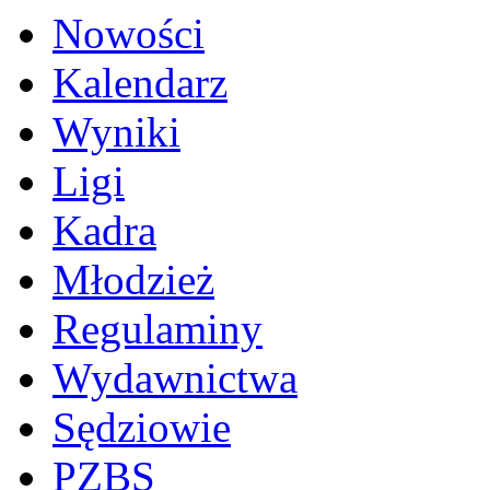
Nowości
Kalendarz
Wyniki
Ligi
Kadra
Młodzież
Regulaminy
Wydawnictwa
Sędziowie
PZBS