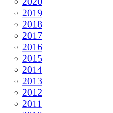
2020
2019
2018
2017
2016
2015
2014
2013
2012
2011