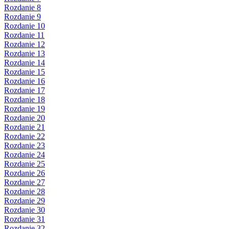
Rozdanie 8
Rozdanie 9
Rozdanie 10
Rozdanie 11
Rozdanie 12
Rozdanie 13
Rozdanie 14
Rozdanie 15
Rozdanie 16
Rozdanie 17
Rozdanie 18
Rozdanie 19
Rozdanie 20
Rozdanie 21
Rozdanie 22
Rozdanie 23
Rozdanie 24
Rozdanie 25
Rozdanie 26
Rozdanie 27
Rozdanie 28
Rozdanie 29
Rozdanie 30
Rozdanie 31
Rozdanie 32