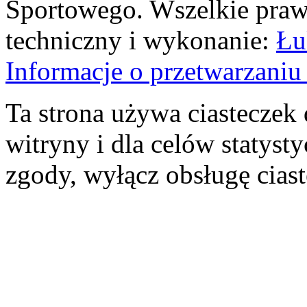
Sportowego. Wszelkie prawa
techniczny i wykonanie:
Łu
Informacje o przetwarzan
Ta strona używa ciasteczek 
witryny i dla celów statysty
zgody, wyłącz obsługę cias