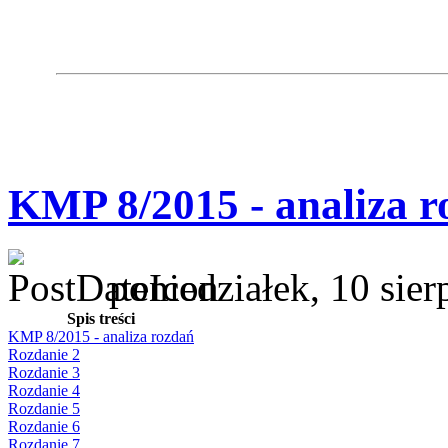
KMP 8/2015 - analiza r
poniedziałek, 10 sie
Spis treści
KMP 8/2015 - analiza rozdań
Rozdanie 2
Rozdanie 3
Rozdanie 4
Rozdanie 5
Rozdanie 6
Rozdanie 7