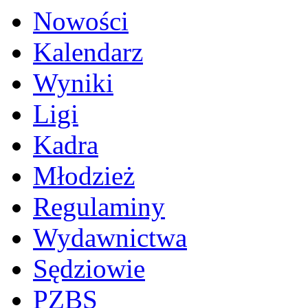
Nowości
Kalendarz
Wyniki
Ligi
Kadra
Młodzież
Regulaminy
Wydawnictwa
Sędziowie
PZBS