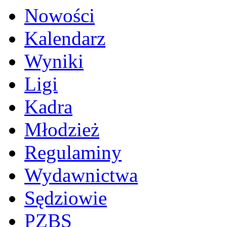
Nowości
Kalendarz
Wyniki
Ligi
Kadra
Młodzież
Regulaminy
Wydawnictwa
Sędziowie
PZBS