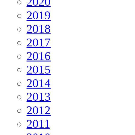
2020
2019
2018
2017
2016
2015
2014
2013
2012
2011