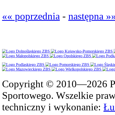
«« poprzednia
-
następna »
Copyright © 2010—2026 Po
Sportowego. Wszelkie prawa
techniczny i wykonanie:
Łu