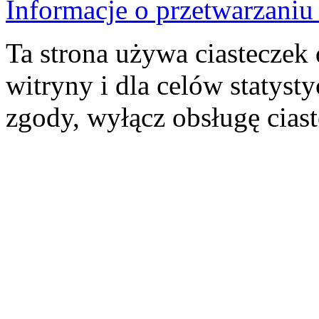
Informacje o przetwarzan
Ta strona używa ciasteczek 
witryny i dla celów statysty
zgody, wyłącz obsługę cias