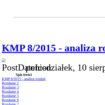
KMP 8/2015 - analiza r
poniedziałek, 10 sie
Spis treści
KMP 8/2015 - analiza rozdań
Rozdanie 2
Rozdanie 3
Rozdanie 4
Rozdanie 5
Rozdanie 6
Rozdanie 7