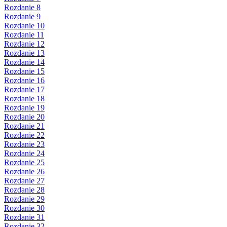
Rozdanie 8
Rozdanie 9
Rozdanie 10
Rozdanie 11
Rozdanie 12
Rozdanie 13
Rozdanie 14
Rozdanie 15
Rozdanie 16
Rozdanie 17
Rozdanie 18
Rozdanie 19
Rozdanie 20
Rozdanie 21
Rozdanie 22
Rozdanie 23
Rozdanie 24
Rozdanie 25
Rozdanie 26
Rozdanie 27
Rozdanie 28
Rozdanie 29
Rozdanie 30
Rozdanie 31
Rozdanie 32