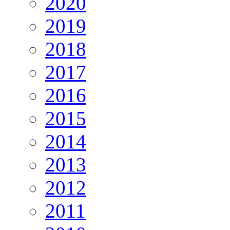
2020
2019
2018
2017
2016
2015
2014
2013
2012
2011