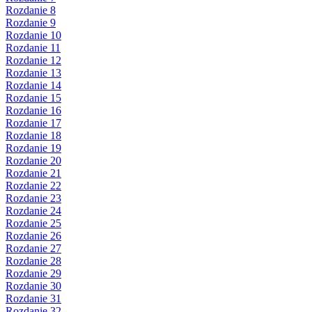
Rozdanie 8
Rozdanie 9
Rozdanie 10
Rozdanie 11
Rozdanie 12
Rozdanie 13
Rozdanie 14
Rozdanie 15
Rozdanie 16
Rozdanie 17
Rozdanie 18
Rozdanie 19
Rozdanie 20
Rozdanie 21
Rozdanie 22
Rozdanie 23
Rozdanie 24
Rozdanie 25
Rozdanie 26
Rozdanie 27
Rozdanie 28
Rozdanie 29
Rozdanie 30
Rozdanie 31
Rozdanie 32