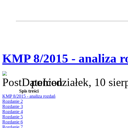
KMP 8/2015 - analiza r
poniedziałek, 10 sie
Spis treści
KMP 8/2015 - analiza rozdań
Rozdanie 2
Rozdanie 3
Rozdanie 4
Rozdanie 5
Rozdanie 6
Rozdanie 7