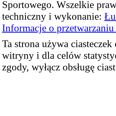
Sportowego. Wszelkie prawa
techniczny i wykonanie:
Łu
Informacje o przetwarzan
Ta strona używa ciasteczek 
witryny i dla celów statysty
zgody, wyłącz obsługę cias