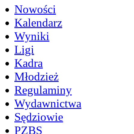
Nowości
Kalendarz
Wyniki
Ligi
Kadra
Młodzież
Regulaminy
Wydawnictwa
Sędziowie
PZBS