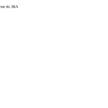
iesie do 3BA