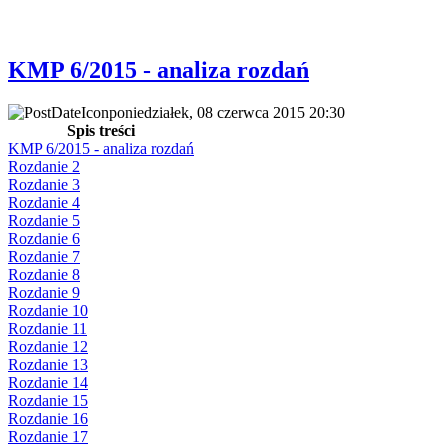
KMP 6/2015 - analiza rozdań
poniedziałek, 08 czerwca 2015 20:30
Spis treści
KMP 6/2015 - analiza rozdań
Rozdanie 2
Rozdanie 3
Rozdanie 4
Rozdanie 5
Rozdanie 6
Rozdanie 7
Rozdanie 8
Rozdanie 9
Rozdanie 10
Rozdanie 11
Rozdanie 12
Rozdanie 13
Rozdanie 14
Rozdanie 15
Rozdanie 16
Rozdanie 17