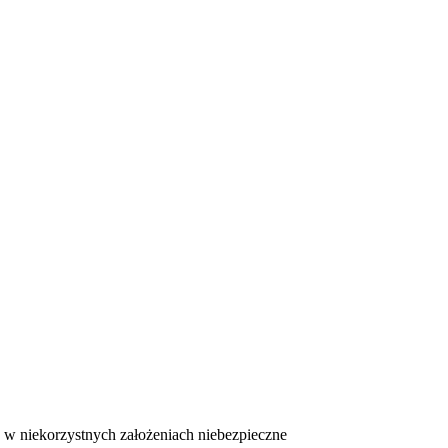
 w niekorzystnych założeniach niebezpieczne