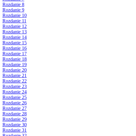
Rozdanie 8
Rozdanie 9
Rozdanie 10
Rozdanie 11
Rozdanie 12
Rozdanie 13
Rozdanie 14
Rozdanie 15
Rozdanie 16
Rozdanie 17
Rozdanie 18
Rozdanie 19
Rozdanie 20
Rozdanie 21
Rozdanie 22
Rozdanie 23
Rozdanie 24
Rozdanie 25
Rozdanie 26
Rozdanie 27
Rozdanie 28
Rozdanie 29
Rozdanie 30
Rozdanie 31
Rozdanie 32