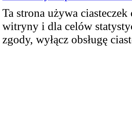
Ta strona używa ciasteczek 
witryny i dla celów statysty
zgody, wyłącz obsługę cias