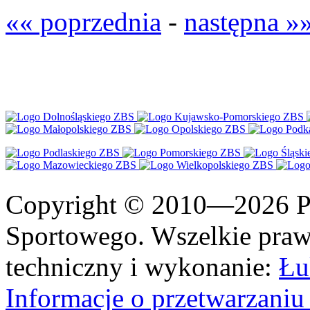
«« poprzednia
-
następna »
Copyright © 2010—2026 Po
Sportowego. Wszelkie prawa
techniczny i wykonanie:
Łu
Informacje o przetwarzan