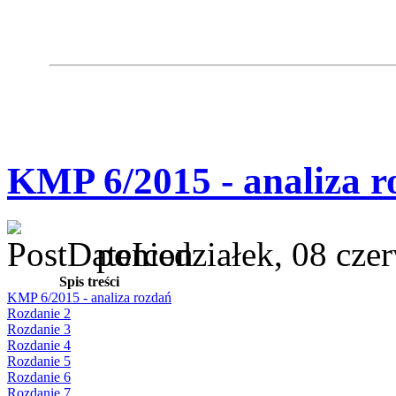
KMP 6/2015 - analiza r
poniedziałek, 08 cze
Spis treści
KMP 6/2015 - analiza rozdań
Rozdanie 2
Rozdanie 3
Rozdanie 4
Rozdanie 5
Rozdanie 6
Rozdanie 7