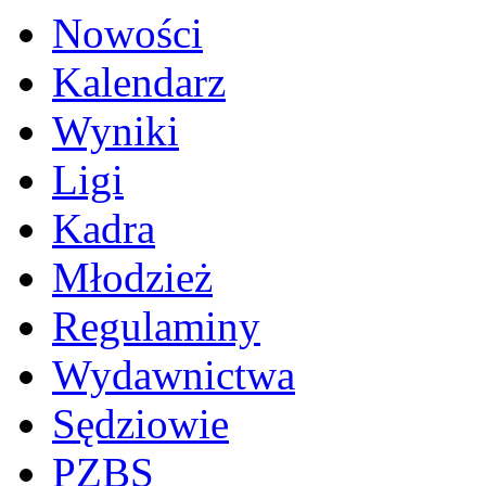
Nowości
Kalendarz
Wyniki
Ligi
Kadra
Młodzież
Regulaminy
Wydawnictwa
Sędziowie
PZBS