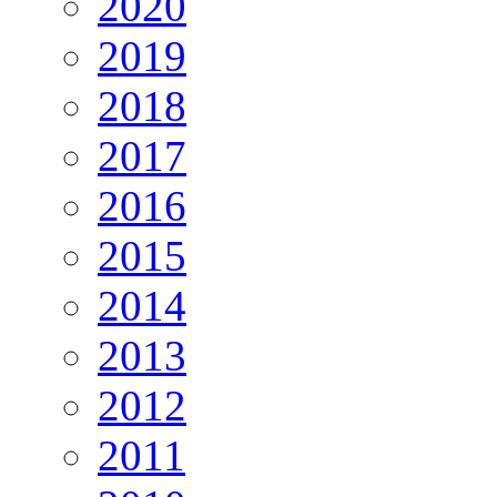
2020
2019
2018
2017
2016
2015
2014
2013
2012
2011