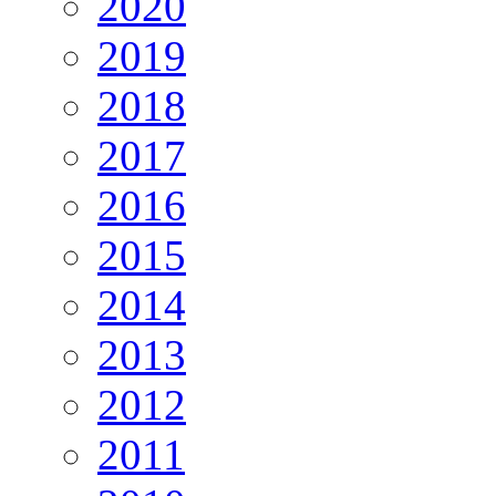
2020
2019
2018
2017
2016
2015
2014
2013
2012
2011