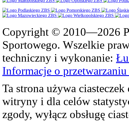
Copyright © 2010—2026 Po
Sportowego. Wszelkie prawa
techniczny i wykonanie:
Łu
Informacje o przetwarzan
Ta strona używa ciasteczek 
witryny i dla celów statysty
zgody, wyłącz obsługę cias