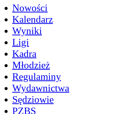
Nowości
Kalendarz
Wyniki
Ligi
Kadra
Młodzież
Regulaminy
Wydawnictwa
Sędziowie
PZBS