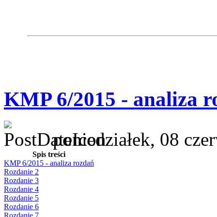
KMP 6/2015 - analiza r
poniedziałek, 08 cze
Spis treści
KMP 6/2015 - analiza rozdań
Rozdanie 2
Rozdanie 3
Rozdanie 4
Rozdanie 5
Rozdanie 6
Rozdanie 7