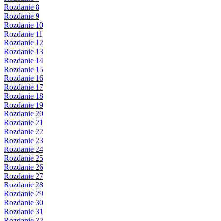
Rozdanie 8
Rozdanie 9
Rozdanie 10
Rozdanie 11
Rozdanie 12
Rozdanie 13
Rozdanie 14
Rozdanie 15
Rozdanie 16
Rozdanie 17
Rozdanie 18
Rozdanie 19
Rozdanie 20
Rozdanie 21
Rozdanie 22
Rozdanie 23
Rozdanie 24
Rozdanie 25
Rozdanie 26
Rozdanie 27
Rozdanie 28
Rozdanie 29
Rozdanie 30
Rozdanie 31
Rozdanie 32